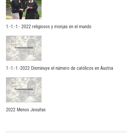
1.-1.-1.- 2022 religiosos y monjas en el mundo
1.-1.-1.-2022 Disminuye el número de católicos en Austria
2022 Menos Jesuítas