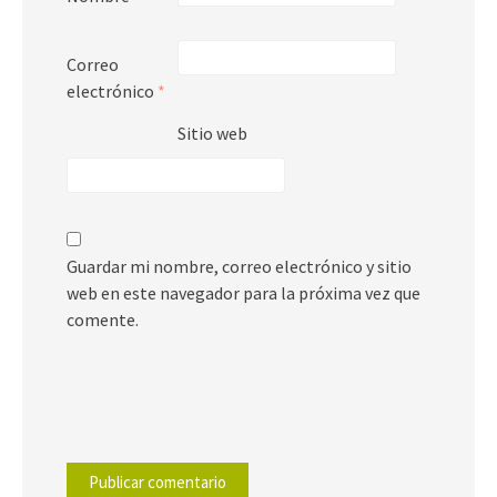
Correo
electrónico
*
Sitio web
Guardar mi nombre, correo electrónico y sitio
web en este navegador para la próxima vez que
comente.