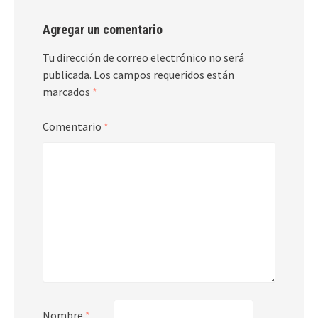
Agregar un comentario
Tu dirección de correo electrónico no será
publicada.
Los campos requeridos están
marcados
*
Comentario
*
Nombre
*