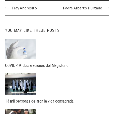
Post
Fray Andresito
Padre Alberto Hurtado
navigation
YOU MAY LIKE THESE POSTS
COVID-19. declaraciones del Magisterio
13 mil personas dejaron la vida consagrada: