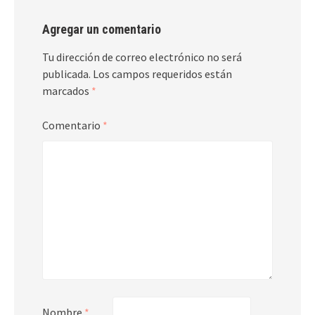
Agregar un comentario
Tu dirección de correo electrónico no será
publicada.
Los campos requeridos están
marcados
*
Comentario
*
Nombre
*