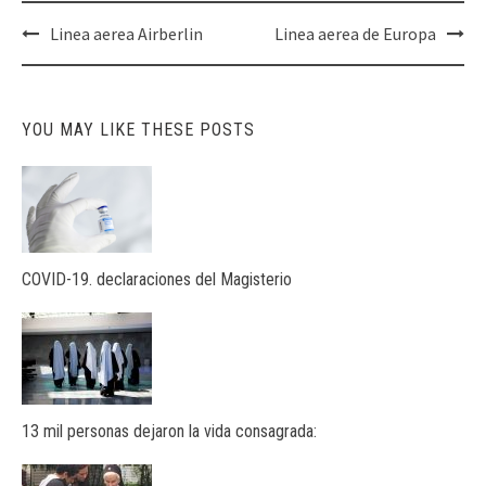
Post
Linea aerea Airberlin
Linea aerea de Europa
navigation
YOU MAY LIKE THESE POSTS
COVID-19. declaraciones del Magisterio
13 mil personas dejaron la vida consagrada: