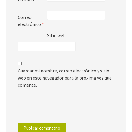
Correo
electrónico
*
Sitio web
Guardar mi nombre, correo electrónico y sitio
web en este navegador para la próxima vez que
comente.