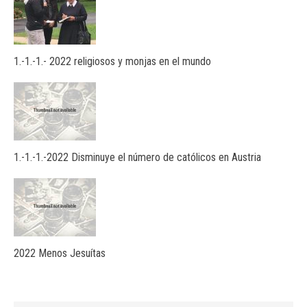
1.-1.-1.- 2022 religiosos y monjas en el mundo
1.-1.-1.-2022 Disminuye el número de católicos en Austria
2022 Menos Jesuítas