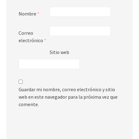
Nombre
*
Correo
electrónico
*
Sitio web
Guardar mi nombre, correo electrónico y sitio
web en este navegador para la próxima vez que
comente.