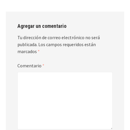
Agregar un comentario
Tu dirección de correo electrónico no será
publicada.
Los campos requeridos están
marcados
*
Comentario
*