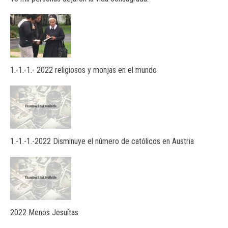
1.-1.-1.- 2022 religiosos y monjas en el mundo
1.-1.-1.-2022 Disminuye el número de católicos en Austria
2022 Menos Jesuítas