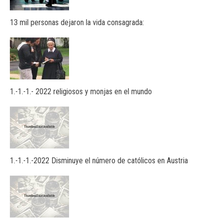
13 mil personas dejaron la vida consagrada:
1.-1.-1.- 2022 religiosos y monjas en el mundo
1.-1.-1.-2022 Disminuye el número de católicos en Austria