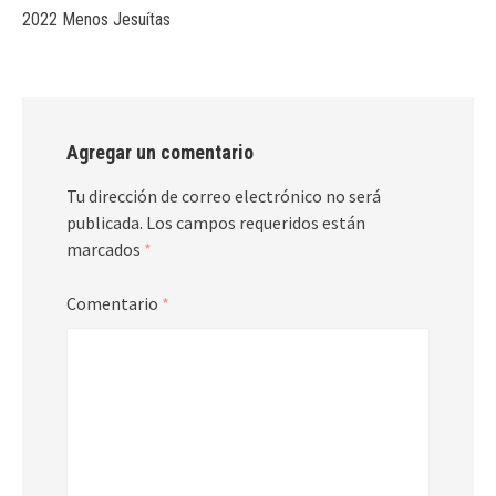
2022 Menos Jesuítas
Agregar un comentario
Tu dirección de correo electrónico no será
publicada.
Los campos requeridos están
marcados
*
Comentario
*