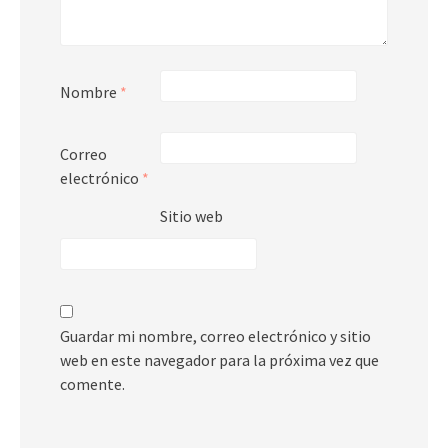
Nombre
*
Correo
electrónico
*
Sitio web
Guardar mi nombre, correo electrónico y sitio
web en este navegador para la próxima vez que
comente.