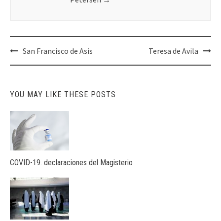
Post
San Francisco de Asis
Teresa de Avila
navigation
YOU MAY LIKE THESE POSTS
COVID-19. declaraciones del Magisterio