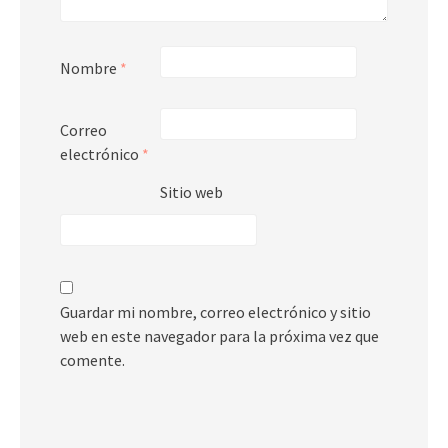
Nombre
*
Correo
electrónico
*
Sitio web
Guardar mi nombre, correo electrónico y sitio
web en este navegador para la próxima vez que
comente.