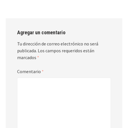
Agregar un comentario
Tu dirección de correo electrónico no será
publicada.
Los campos requeridos están
marcados
*
Comentario
*