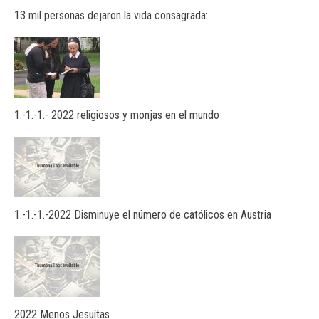
13 mil personas dejaron la vida consagrada:
1.-1.-1.- 2022 religiosos y monjas en el mundo
1.-1.-1.-2022 Disminuye el número de católicos en Austria
2022 Menos Jesuítas