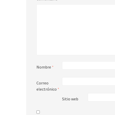
Nombre
*
Correo
electrónico
*
Sitio web