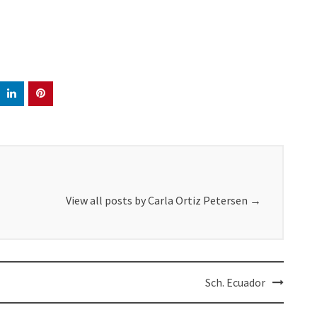
View all posts by Carla Ortiz Petersen
→
Sch. Ecuador