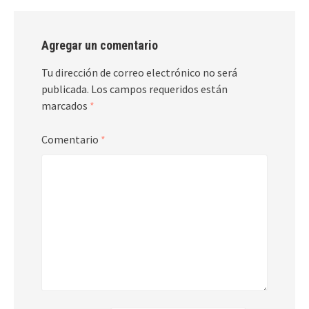
Agregar un comentario
Tu dirección de correo electrónico no será
publicada.
Los campos requeridos están
marcados
*
Comentario
*