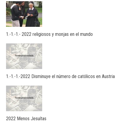
1.-1.-1.- 2022 religiosos y monjas en el mundo
1.-1.-1.-2022 Disminuye el número de católicos en Austria
2022 Menos Jesuítas