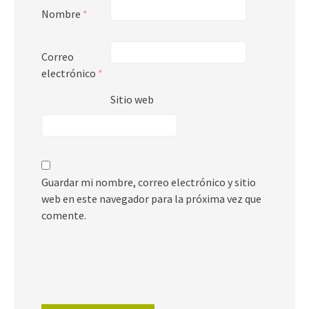
Nombre
*
Correo
electrónico
*
Sitio web
Guardar mi nombre, correo electrónico y sitio
web en este navegador para la próxima vez que
comente.