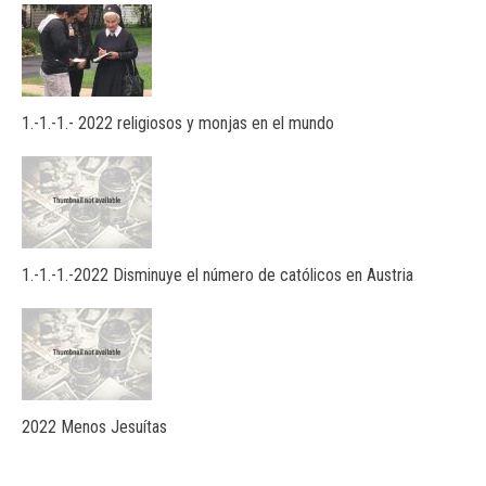
1.-1.-1.- 2022 religiosos y monjas en el mundo
1.-1.-1.-2022 Disminuye el número de católicos en Austria
2022 Menos Jesuítas