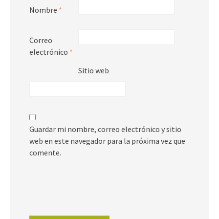
Nombre
*
Correo
electrónico
*
Sitio web
Guardar mi nombre, correo electrónico y sitio
web en este navegador para la próxima vez que
comente.