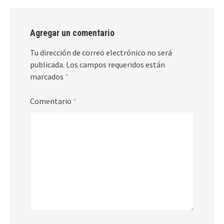
Agregar un comentario
Tu dirección de correo electrónico no será
publicada.
Los campos requeridos están
marcados
*
Comentario
*