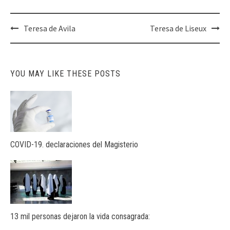
Post
Teresa de Avila
Teresa de Liseux
navigation
YOU MAY LIKE THESE POSTS
COVID-19. declaraciones del Magisterio
13 mil personas dejaron la vida consagrada: