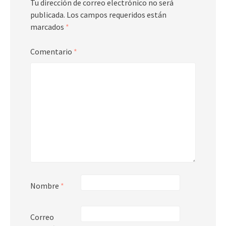
Tu dirección de correo electrónico no será
publicada.
Los campos requeridos están
marcados
*
Comentario
*
Nombre
*
Correo