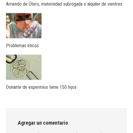
Arriendo de Útero, maternidad subrogada o alquiler de vientres.
Problemas eticos
Donante de espermios tiene 150 hijos
Agregar un comentario