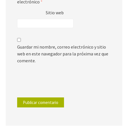
electrónico
*
Sitio web
Guardar mi nombre, correo electrónico y sitio
web en este navegador para la próxima vez que
comente.