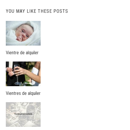
YOU MAY LIKE THESE POSTS
Vientre de alquiler
Vientres de alquiler