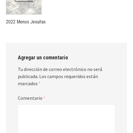
2022 Menos Jesuítas
Agregar un comentario
Tu dirección de correo electrónico no será
publicada.
Los campos requeridos están
marcados
*
Comentario
*