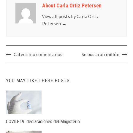
About Carla Ortiz Petersen
View all posts by Carla Ortiz
Petersen
→
Post
Catecismo comentarios
Se busca un millón
navigation
YOU MAY LIKE THESE POSTS
COVID-19. declaraciones del Magisterio