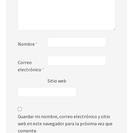
Nombre
*
Correo
electrónico
*
Sitio web
Guardar mi nombre, correo electrónico y sitio
web en este navegador para la próxima vez que
comente.