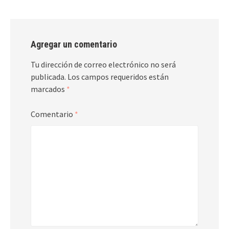
Agregar un comentario
Tu dirección de correo electrónico no será
publicada.
Los campos requeridos están
marcados
*
Comentario
*