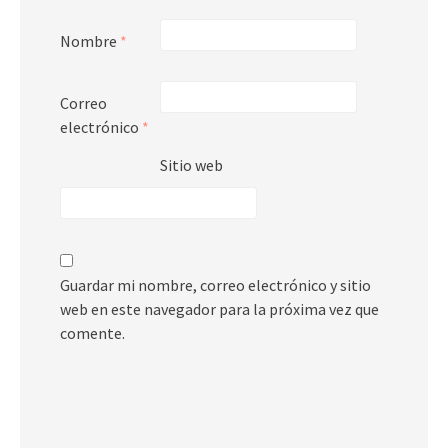
Nombre
*
Correo
electrónico
*
Sitio web
Guardar mi nombre, correo electrónico y sitio
web en este navegador para la próxima vez que
comente.