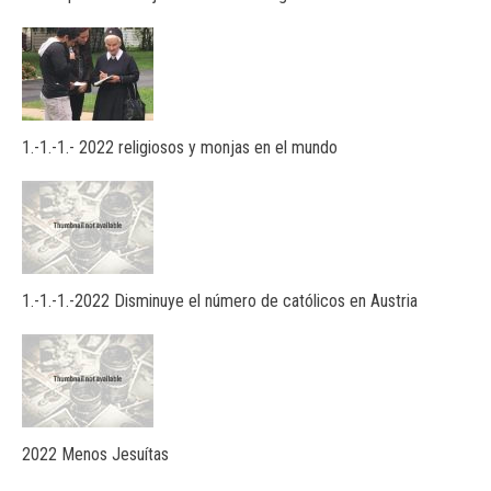
1.-1.-1.- 2022 religiosos y monjas en el mundo
1.-1.-1.-2022 Disminuye el número de católicos en Austria
2022 Menos Jesuítas