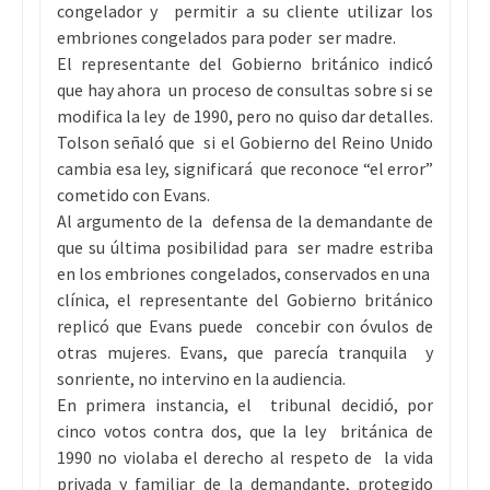
congelador y permitir a su cliente utilizar los
embriones congelados para poder ser madre.
El representante del Gobierno británico indicó
que hay ahora un proceso de consultas sobre si se
modifica la ley de 1990, pero no quiso dar detalles.
Tolson señaló que si el Gobierno del Reino Unido
cambia esa ley, significará que reconoce “el error”
cometido con Evans.
Al argumento de la defensa de la demandante de
que su última posibilidad para ser madre estriba
en los embriones congelados, conservados en una
clínica, el representante del Gobierno británico
replicó que Evans puede concebir con óvulos de
otras mujeres. Evans, que parecía tranquila y
sonriente, no intervino en la audiencia.
En primera instancia, el tribunal decidió, por
cinco votos contra dos, que la ley británica de
1990 no violaba el derecho al respeto de la vida
privada y familiar de la demandante, protegido