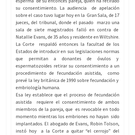
esperma de su entonces pareja, quien ha retirado
su consentimiento. La audiencia de apelación
sobre el caso tuvo lugar hoy en la Gran Sala, de 17
jueces, del tribunal, donde el pasado marzo una
sala de siete magistrados falló en contra de
Natallie Evans, de 35 años y residente en Wiltshire.
La Corte respaldó entonces la facultad de los
Estados de introducir en sus legislaciones normas
que permitan a donantes de óvulos y
espermatozoides retirar su consentimiento a un
procedimiento de fecundación asistida, como
prevé la ley británica de 1990 sobre fecundación y
embriología humana.
Esa ley establece que el proceso de fecundación
asistida requiere el consentimiento de ambos
miembros de la pareja, que es revocable en todo
momento mientras los embriones no hayan sido
implantados. El abogado de Evans, Robin Tolson,
instó hoy a la Corte a quitar “el cerrojo” del