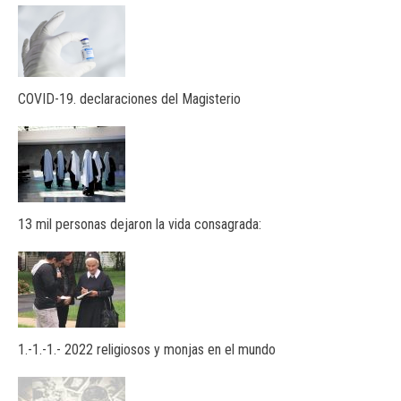
COVID-19. declaraciones del Magisterio
13 mil personas dejaron la vida consagrada:
1.-1.-1.- 2022 religiosos y monjas en el mundo