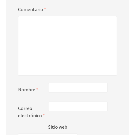
Comentario
*
Nombre
*
Correo
electrónico
*
Sitio web