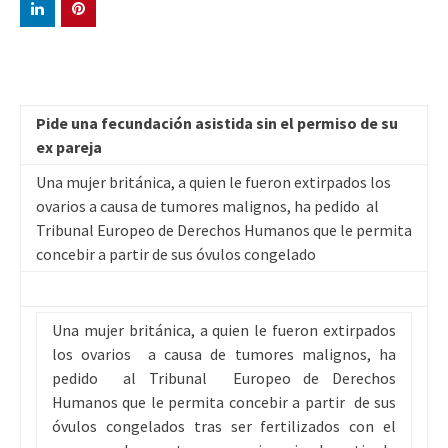
Pide una fecundación asistida sin el permiso de su
ex pareja
Una mujer británica, a quien le fueron extirpados los
ovarios a causa de tumores malignos, ha pedido al
Tribunal Europeo de Derechos Humanos que le permita
concebir a partir de sus óvulos congelado
Una mujer británica, a quien le fueron extirpados
los ovarios a causa de tumores malignos, ha
pedido al Tribunal Europeo de Derechos
Humanos que le permita concebir a partir de sus
óvulos congelados tras ser fertilizados con el