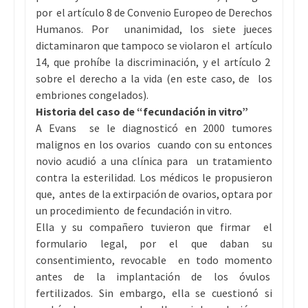
por el artículo 8 de Convenio Europeo de Derechos
Humanos. Por unanimidad, los siete jueces
dictaminaron que tampoco se violaron el artículo
14, que prohíbe la discriminación, y el artículo 2
sobre el derecho a la vida (en este caso, de los
embriones congelados).
Historia del caso de “fecundación in vitro”
A Evans se le diagnosticó en 2000 tumores
malignos en los ovarios cuando con su entonces
novio acudió a una clínica para un tratamiento
contra la esterilidad. Los médicos le propusieron
que, antes de la extirpación de ovarios, optara por
un procedimiento de fecundación in vitro.
Ella y su compañero tuvieron que firmar el
formulario legal, por el que daban su
consentimiento, revocable en todo momento
antes de la implantación de los óvulos
fertilizados. Sin embargo, ella se cuestionó si