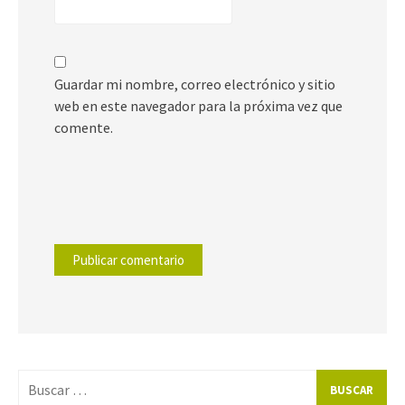
Guardar mi nombre, correo electrónico y sitio
web en este navegador para la próxima vez que
comente.
Buscar
por: