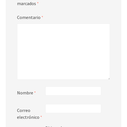
marcados
*
Comentario
*
Nombre
*
Correo
electrónico
*