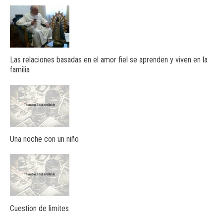
Las relaciones basadas en el amor fiel se aprenden y viven en la
familia
Una noche con un niño
Cuestion de limites