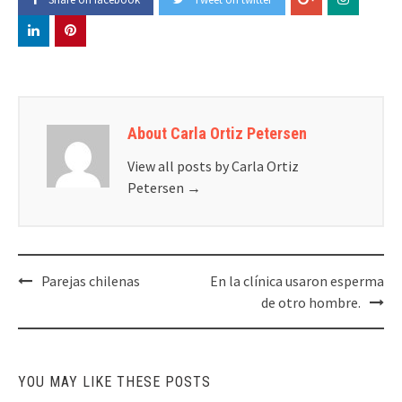
About Carla Ortiz Petersen
View all posts by Carla Ortiz
Petersen
→
Post
Parejas chilenas
En la clínica usaron esperma
navigation
de otro hombre.
YOU MAY LIKE THESE POSTS