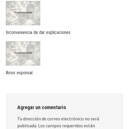
Inconveniencia de dar explicaciones
Amor esponsal
Agregar un comentario
Tu dirección de correo electrónico no será
publicada.
Los campos requeridos están