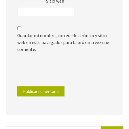
Sitio web
Guardar mi nombre, correo electrónico y sitio
web en este navegador para la próxima vez que
comente.