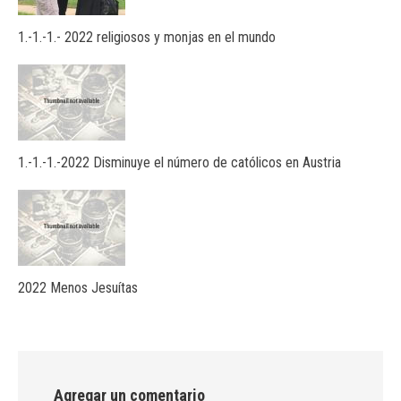
1.-1.-1.- 2022 religiosos y monjas en el mundo
1.-1.-1.-2022 Disminuye el número de católicos en Austria
2022 Menos Jesuítas
Agregar un comentario