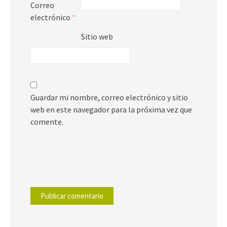
Correo
electrónico
*
Sitio web
Guardar mi nombre, correo electrónico y sitio
web en este navegador para la próxima vez que
comente.