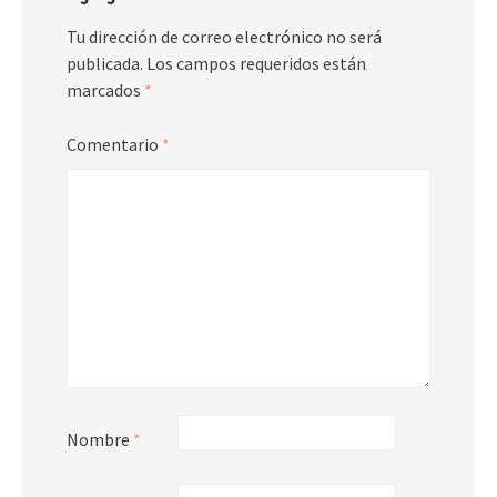
Tu dirección de correo electrónico no será
publicada.
Los campos requeridos están
marcados
*
Comentario
*
Nombre
*