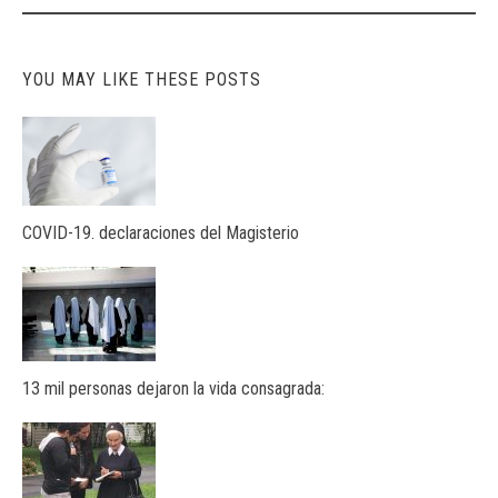
navigation
YOU MAY LIKE THESE POSTS
COVID-19. declaraciones del Magisterio
13 mil personas dejaron la vida consagrada: