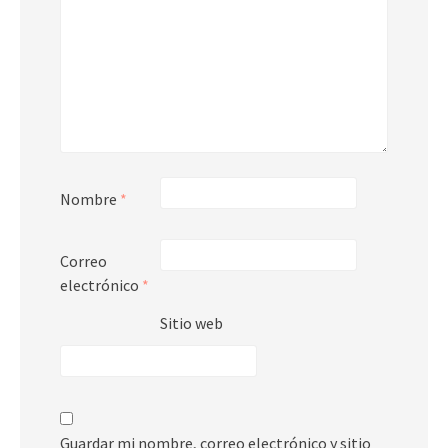
Nombre
*
Correo
electrónico
*
Sitio web
Guardar mi nombre, correo electrónico y sitio