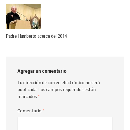
Padre Humberto acerca del 2014
Agregar un comentario
Tu dirección de correo electrónico no será
publicada.
Los campos requeridos están
marcados
*
Comentario
*