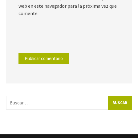
web en este navegador para la próxima vez que
comente.
Buscar
por: