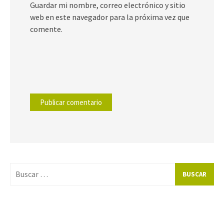
Guardar mi nombre, correo electrónico y sitio
web en este navegador para la próxima vez que
comente.
Buscar
por: