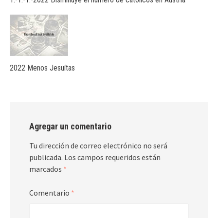
2022 Menos Jesuítas
Agregar un comentario
Tu dirección de correo electrónico no será
publicada.
Los campos requeridos están
marcados
*
Comentario
*