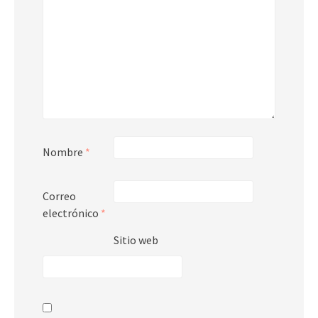
Nombre
*
Correo
electrónico
*
Sitio web