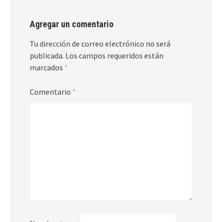
Agregar un comentario
Tu dirección de correo electrónico no será
publicada.
Los campos requeridos están
marcados
*
Comentario
*