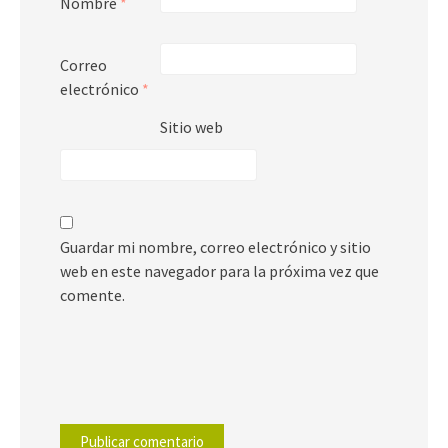
Nombre
*
Correo
electrónico
*
Sitio web
Guardar mi nombre, correo electrónico y sitio
web en este navegador para la próxima vez que
comente.