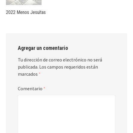
2022 Menos Jesuítas
Agregar un comentario
Tu dirección de correo electrónico no será
publicada.
Los campos requeridos están
marcados
*
Comentario
*