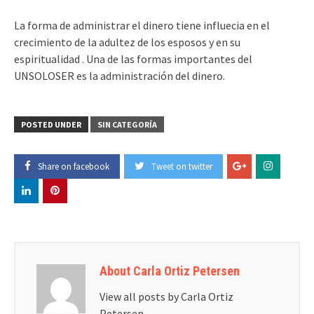
La forma de administrar el dinero tiene influecia en el
crecimiento de la adultez de los esposos y en su
espiritualidad . Una de las formas importantes del
UNSOLOSER es la administración del dinero.
POSTED UNDER
SIN CATEGORÍA
Share on facebook
Tweet on twitter
About Carla Ortiz Petersen
View all posts by Carla Ortiz
Petersen
→