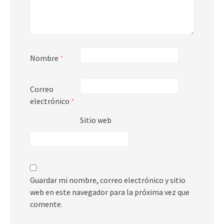
Nombre
*
Correo
electrónico
*
Sitio web
Guardar mi nombre, correo electrónico y sitio
web en este navegador para la próxima vez que
comente.