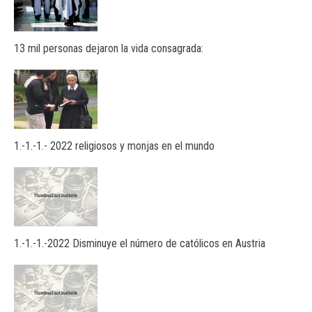
13 mil personas dejaron la vida consagrada:
1.-1.-1.- 2022 religiosos y monjas en el mundo
1.-1.-1.-2022 Disminuye el número de católicos en Austria