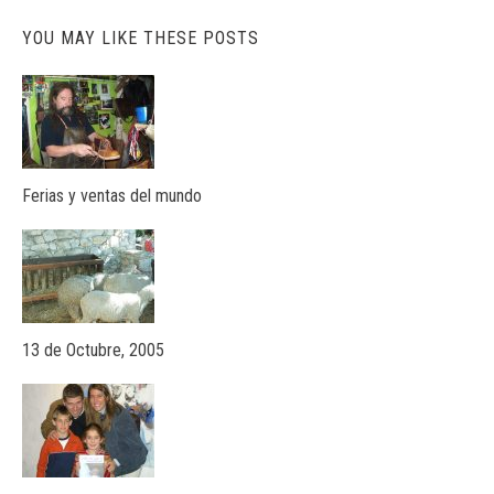
YOU MAY LIKE THESE POSTS
Ferias y ventas del mundo
13 de Octubre, 2005