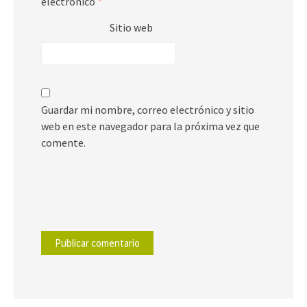
electrónico
*
Sitio web
Guardar mi nombre, correo electrónico y sitio
web en este navegador para la próxima vez que
comente.