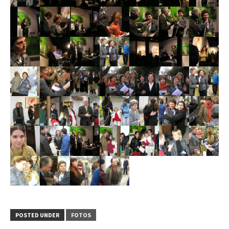
POSTED UNDER
FOTOS