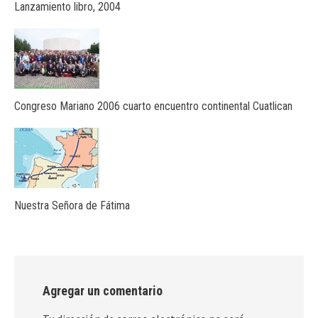
Lanzamiento libro, 2004
Congreso Mariano 2006 cuarto encuentro continental Cuatlican
Nuestra Señora de Fátima
Agregar un comentario