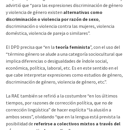
advirtió que “para las expresiones discriminación de género
y violencia de género existen
alternativas como
discriminación o violencia por razón de sexo
,
discriminación o violencia contra las mujeres, violencia
doméstica, violencia de pareja o similares”.
El DPD precisa que “en la
teoría feminista
”, con el uso del
“término género se alude a una categoría sociocultural que
implica diferencias o desigualdades de índole social,
económica, política, laboral, etc. Es en este sentido en el
que cabe interpretar expresiones como estudios de género,
discriminación de género, violencia de género, etc.”.
La RAE también se refirió a la costumbre “en los últimos
tiempos, por razones de corrección política, que no de
corrección lingüística” de hacer explícita “la alusión a
ambos sexos”, olvidando “que en la lengua está prevista la
posibilidad de
referirse a colectivos mixtos a través del