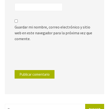
Guardar mi nombre, correo electrónico y sitio
web en este navegador para la próxima vez que
comente.
Buscar