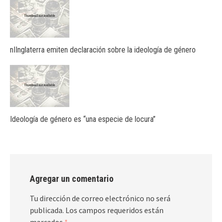
nIInglaterra emiten declaración sobre la ideología de género
Ideología de género es “una especie de locura”
Agregar un comentario
Tu dirección de correo electrónico no será
publicada.
Los campos requeridos están