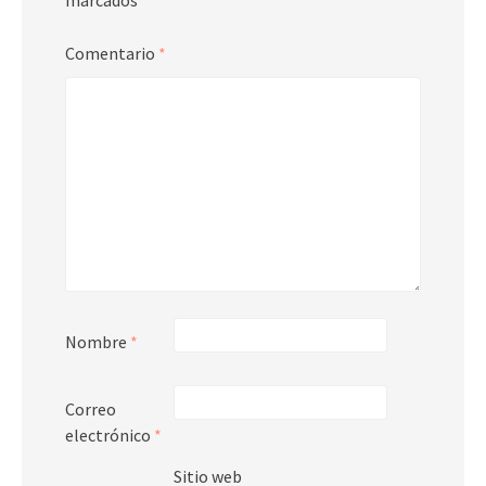
marcados
*
Comentario
*
Nombre
*
Correo
electrónico
*
Sitio web