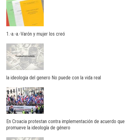
1.-a.-a.-Varón y mujer los creó
la ideologia del genero No puede con la vida real
En Croacia protestan contra implementación de acuerdo que
promueve la ideología de género