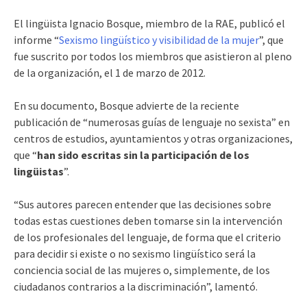
El lingüista Ignacio Bosque, miembro de la RAE, publicó el
informe “
Sexismo lingüístico y visibilidad de la mujer
”, que
fue suscrito por todos los miembros que asistieron al pleno
de la organización, el 1 de marzo de 2012.
En su documento, Bosque advierte de la reciente
publicación de “numerosas guías de lenguaje no sexista” en
centros de estudios, ayuntamientos y otras organizaciones,
que “
han sido escritas sin la participación de los
lingüistas
”.
“Sus autores parecen entender que las decisiones sobre
todas estas cuestiones deben tomarse sin la intervención
de los profesionales del lenguaje, de forma que el criterio
para decidir si existe o no sexismo lingüístico será la
conciencia social de las mujeres o, simplemente, de los
ciudadanos contrarios a la discriminación”, lamentó.