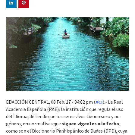
EDACCIÓN CENTRAL, 08 Feb. 17 / 04:02 pm (
ACI
).- La Real
Academia Española (RAE), la institución que regula el uso
del idioma, defiende que los seres vivos tienen sexo y no
género, en normativas que
siguen vigentes a la fecha
,
como son el Diccionario Panhispánico de Dudas (DPD), cuya