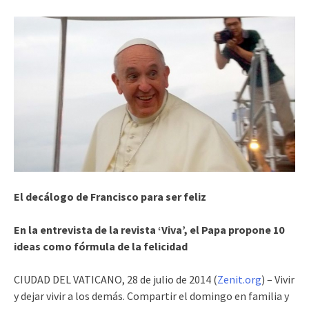
El decálogo de Francisco para ser feliz
En la entrevista de la revista ‘Viva’, el Papa propone 10
ideas como fórmula de la felicidad
CIUDAD DEL VATICANO, 28 de julio de 2014 (
Zenit.org
) – Vivir
y dejar vivir a los demás. Compartir el domingo en familia y