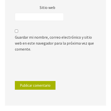
Sitio web
Guardar mi nombre, correo electrónico y sitio
web en este navegador para la próxima vez que
comente.