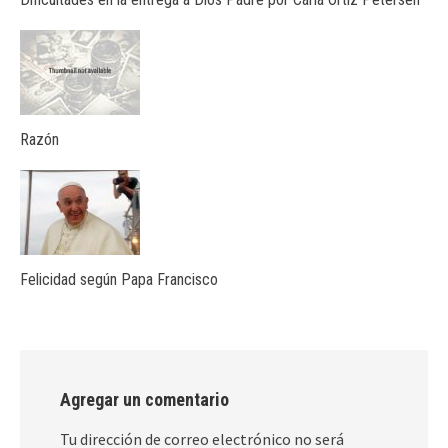
Razón
Felicidad según Papa Francisco
Agregar un comentario
Tu dirección de correo electrónico no será