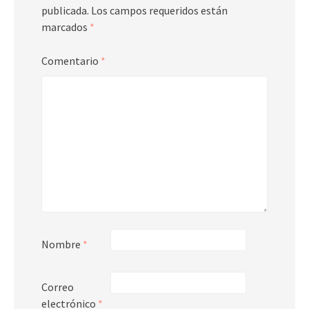
publicada.
Los campos requeridos están
marcados
*
Comentario
*
Nombre
*
Correo
electrónico
*