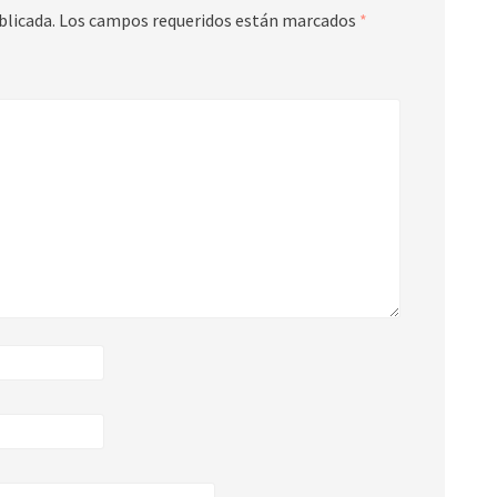
blicada.
Los campos requeridos están marcados
*