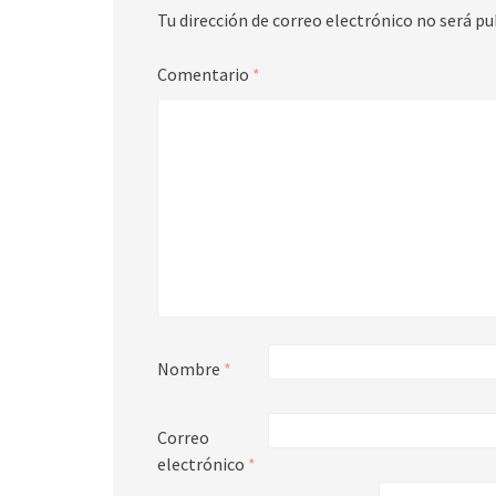
Tu dirección de correo electrónico no será pu
Comentario
*
Nombre
*
Correo
electrónico
*