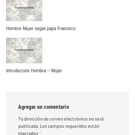
Hombre Mujer según papa Francisco
Introducción Hombre – Mujer
Agregar un comentario
Tu dirección de correo electrónico no será
publicada.
Los campos requeridos están
marcados
*