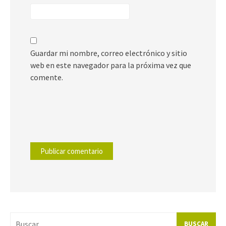
Guardar mi nombre, correo electrónico y sitio
web en este navegador para la próxima vez que
comente.
Buscar