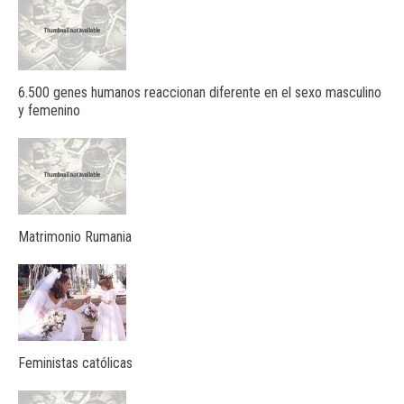
6.500 genes humanos reaccionan diferente en el sexo masculino
y femenino
Matrimonio Rumania
Feministas católicas