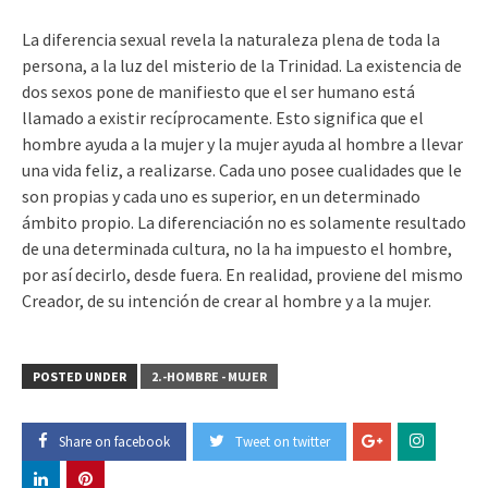
La diferencia sexual revela la naturaleza plena de toda la
persona, a la luz del misterio de la Trinidad. La existencia de
dos sexos pone de manifiesto que el ser humano está
llamado a existir recíprocamente. Esto significa que el
hombre ayuda a la mujer y la mujer ayuda al hombre a llevar
una vida feliz, a realizarse. Cada uno posee cualidades que le
son propias y cada uno es superior, en un determinado
ámbito propio. La diferenciación no es solamente resultado
de una determinada cultura, no la ha impuesto el hombre,
por así decirlo, desde fuera. En realidad, proviene del mismo
Creador, de su intención de crear al hombre y a la mujer.
POSTED UNDER
2.-HOMBRE - MUJER
Share on facebook
Tweet on twitter