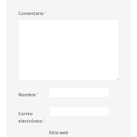
Comentario
*
Nombre
*
Correo
electrónico
*
Sitio web