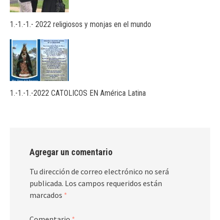
1.-1.-1.- 2022 religiosos y monjas en el mundo
1.-1.-1.-2022 CATOLICOS EN América Latina
Agregar un comentario
Tu dirección de correo electrónico no será
publicada.
Los campos requeridos están
marcados
*
Comentario
*