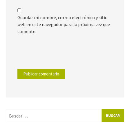
Guardar mi nombre, correo electrónico y sitio
web en este navegador para la próxima vez que
comente.
Buscar
por: