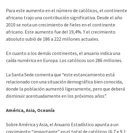
Para este aumento en el número de católicos, el continente
africano trajo una contribución significativa. Desde el año
2010 se nota un crecimiento de fieles en el continente
africano. Este aumento fue del 19,4%. Y el crecimiento
absoluto subió de 186 a 222 millones actuales.
En cuanto a los demás continentes, el anuario indica una
caída numérica en Europa. Los católicos son 286 millones.
La Santa Sede comenta que “este estancamiento está
relacionado con una situación demográfica bien conocida,
donde la población aumentó ligeramente, pero que deberá
disminuir acentuadamente en los próximos años”.
América, Asia, Oceanía
Sobre América y Asia, el Anuario Estadístico apunta a un
crecimiento “importante” en el total de católicos (6,7 e 9,1