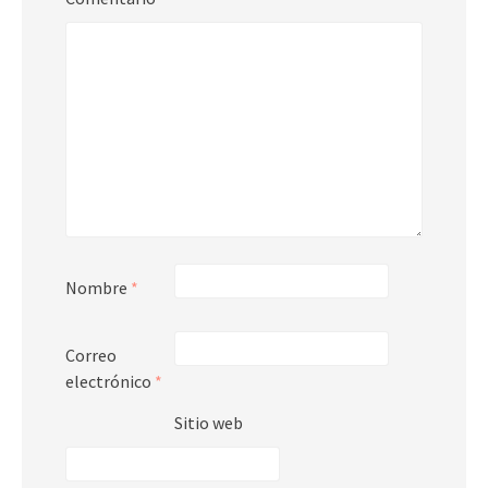
Nombre
*
Correo
electrónico
*
Sitio web