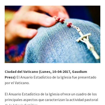
Ciudad del Vaticano (Lunes, 10-04-2017, Gaudium
Press)
El Anuario Estadístico de la Iglesia fue presentado
por el Vaticano.
El Anuario Estadístico de la Iglesia ofrece un cuadro de los
principales aspectos que caracterizan la actividad pastoral