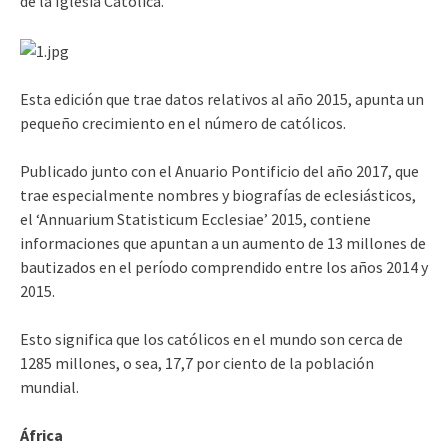
de la Iglesia Católica.
Esta edición que trae datos relativos al año 2015, apunta un
pequeño crecimiento en el número de católicos.
Publicado junto con el Anuario Pontificio del año 2017, que
trae especialmente nombres y biografías de eclesiásticos,
el ‘Annuarium Statisticum Ecclesiae’ 2015, contiene
informaciones que apuntan a un aumento de 13 millones de
bautizados en el período comprendido entre los años 2014 y
2015.
Esto significa que los católicos en el mundo son cerca de
1285 millones, o sea, 17,7 por ciento de la población
mundial.
África