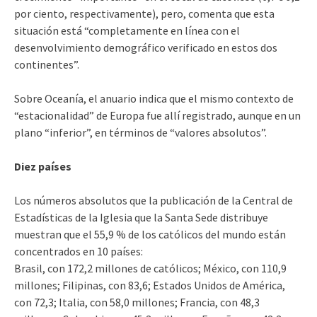
por ciento, respectivamente), pero, comenta que esta
situación está “completamente en línea con el
desenvolvimiento demográfico verificado en estos dos
continentes”.
Sobre Oceanía, el anuario indica que el mismo contexto de
“estacionalidad” de Europa fue allí registrado, aunque en un
plano “inferior”, en términos de “valores absolutos”.
Diez países
Los números absolutos que la publicación de la Central de
Estadísticas de la Iglesia que la Santa Sede distribuye
muestran que el 55,9 % de los católicos del mundo están
concentrados en 10 países:
Brasil, con 172,2 millones de católicos; México, con 110,9
millones; Filipinas, con 83,6; Estados Unidos de América,
con 72,3; Italia, con 58,0 millones; Francia, con 48,3