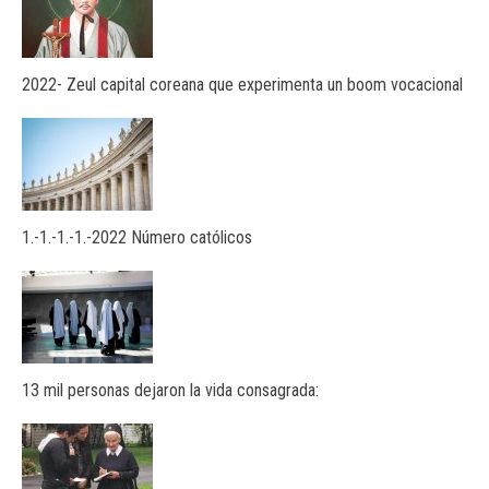
2022- Zeul capital coreana que experimenta un boom vocacional
1.-1.-1.-1.-2022 Número católicos
13 mil personas dejaron la vida consagrada: