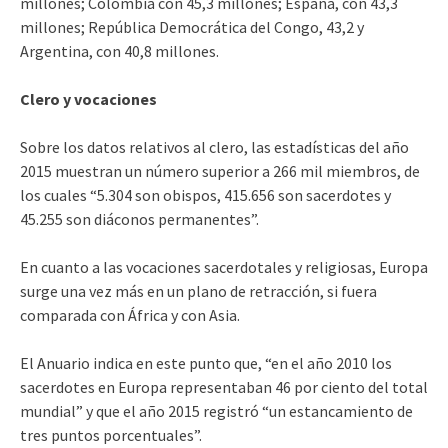
millones; Colombia con 45,3 millones; España, con 43,3
millones; República Democrática del Congo, 43,2 y
Argentina, con 40,8 millones.
Clero y vocaciones
Sobre los datos relativos al clero, las estadísticas del año
2015 muestran un número superior a 266 mil miembros, de
los cuales “5.304 son obispos, 415.656 son sacerdotes y
45.255 son diáconos permanentes”.
En cuanto a las vocaciones sacerdotales y religiosas, Europa
surge una vez más en un plano de retracción, si fuera
comparada con África y con Asia.
El Anuario indica en este punto que, “en el año 2010 los
sacerdotes en Europa representaban 46 por ciento del total
mundial” y que el año 2015 registró “un estancamiento de
tres puntos porcentuales”.