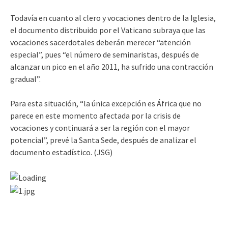
Todavía en cuanto al clero y vocaciones dentro de la Iglesia,
el documento distribuido por el Vaticano subraya que las
vocaciones sacerdotales deberán merecer “atención
especial”, pues “el número de seminaristas, después de
alcanzar un pico en el año 2011, ha sufrido una contracción
gradual”.
Para esta situación, “la única excepción es África que no
parece en este momento afectada por la crisis de
vocaciones y continuará a ser la región con el mayor
potencial”, prevé la Santa Sede, después de analizar el
documento estadístico. (JSG)