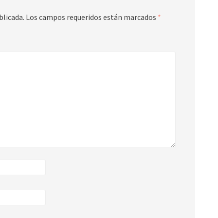
blicada.
Los campos requeridos están marcados
*