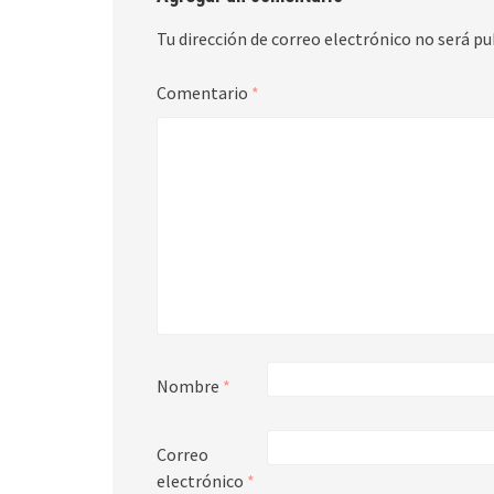
Tu dirección de correo electrónico no será pu
Comentario
*
Nombre
*
Correo
electrónico
*