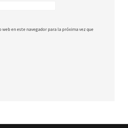
io web en este navegador para la próxima vez que