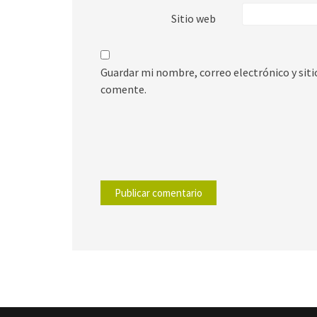
Sitio web
Guardar mi nombre, correo electrónico y sit
comente.