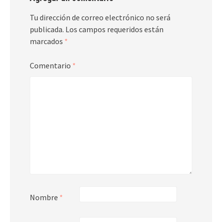
Tu dirección de correo electrónico no será
publicada.
Los campos requeridos están
marcados
*
Comentario
*
Nombre
*