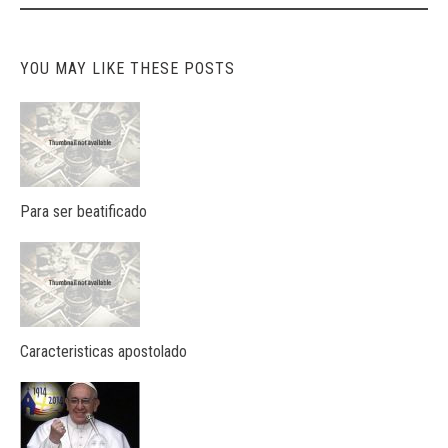
YOU MAY LIKE THESE POSTS
Para ser beatificado
Caracteristicas apostolado