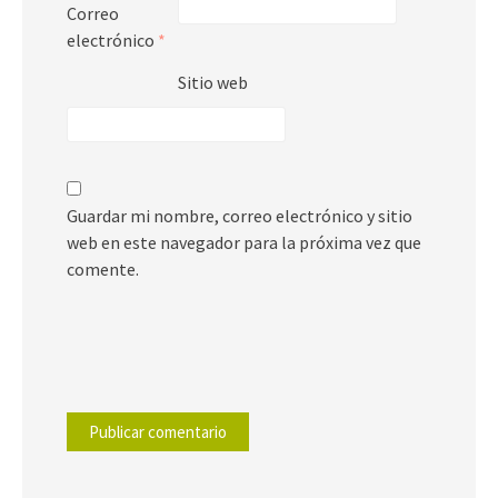
Correo
electrónico
*
Sitio web
Guardar mi nombre, correo electrónico y sitio
web en este navegador para la próxima vez que
comente.