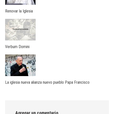
Renovar la Iglesia
Verbum Domini
La iglesia nueva alianza nuevo pueblo Papa Francisco
Agregar un comentario