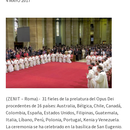
4 MAYO 2017
(ZENIT – Roma).- 31 fieles de la prelatura del Opus Dei
procedentes de 16 países: Australia, Bélgica, Chile, Canadá,
Colombia, España, Estados Unidos, Filipinas, Guatemala,
Italia, Líbano, Perú, Polonia, Portugal, Kenia y Venezuela.
La ceremonia se ha celebrado en la basílica de San Eugenio.