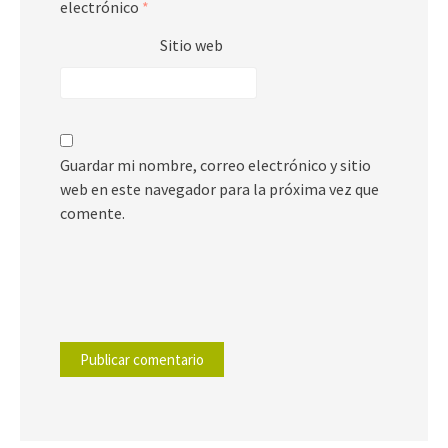
electrónico
*
Sitio web
Guardar mi nombre, correo electrónico y sitio
web en este navegador para la próxima vez que
comente.