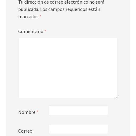
Tu dirección de correo electrónico no será
publicada.
Los campos requeridos están
marcados
*
Comentario
*
Nombre
*
Correo