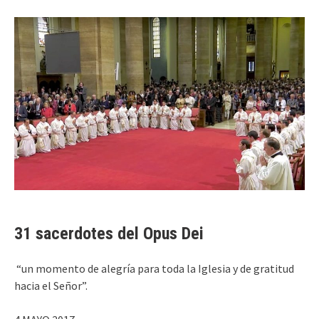
31 sacerdotes del Opus Dei
“un momento de alegría para toda la Iglesia y de gratitud
hacia el Señor”.