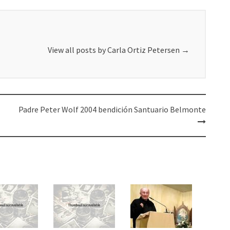
View all posts by Carla Ortiz Petersen
→
Padre Peter Wolf 2004 bendición Santuario Belmonte