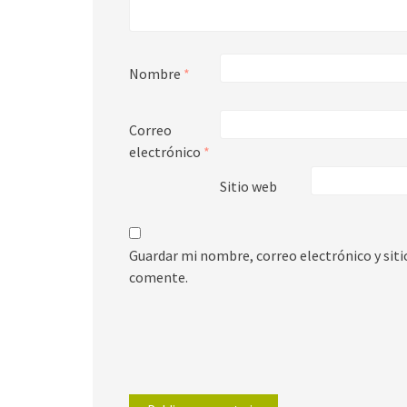
Nombre
*
Correo
electrónico
*
Sitio web
Guardar mi nombre, correo electrónico y sit
comente.