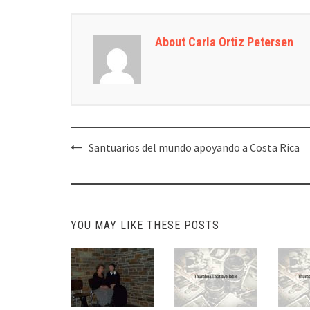
About Carla Ortiz Petersen
Post
Santuarios del mundo apoyando a Costa Rica
navigation
YOU MAY LIKE THESE POSTS