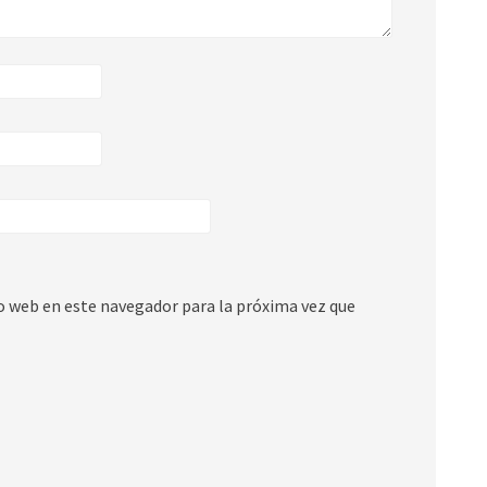
io web en este navegador para la próxima vez que