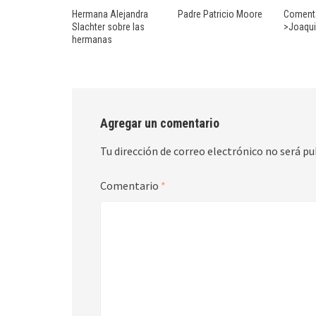
Hermana Alejandra
Padre Patricio Moore
Comenta
Slachter sobre las
>Joaqui
hermanas
Agregar un comentario
Tu dirección de correo electrónico no será pu
Comentario
*