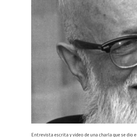
Entrevista escrita y video de una charla que se dio 