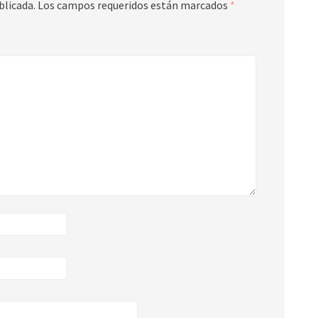
blicada.
Los campos requeridos están marcados
*