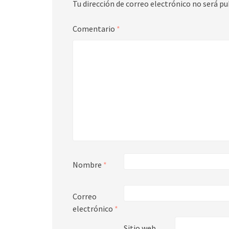
Tu dirección de correo electrónico no será pu
Comentario
*
Nombre
*
Correo
electrónico
*
Sitio web