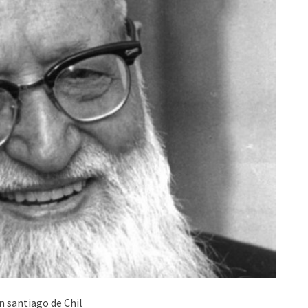
en santiago de Chil