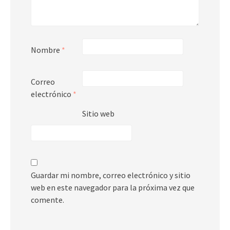
Nombre
*
Correo
electrónico
*
Sitio web
Guardar mi nombre, correo electrónico y sitio
web en este navegador para la próxima vez que
comente.