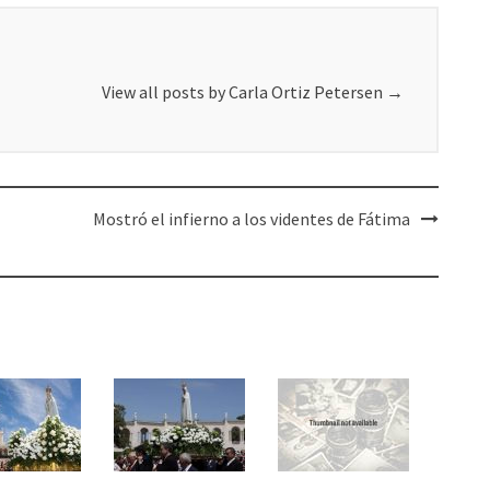
View all posts by Carla Ortiz Petersen
→
Mostró el infierno a los videntes de Fátima