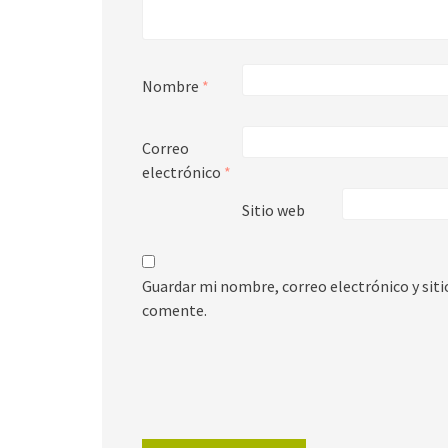
Nombre
*
Correo
electrónico
*
Sitio web
Guardar mi nombre, correo electrónico y sit
comente.