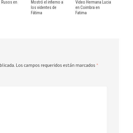
 Rusos en
Mostró el infierno a
Video Hermana Lucia
los videntes de
en Coimbra en
Fátima
Fatima
blicada.
Los campos requeridos están marcados
*