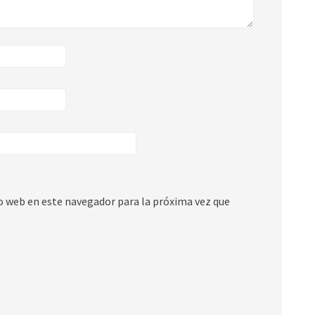
io web en este navegador para la próxima vez que