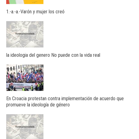
1.-a.-a.-Varón y mujer los creó
la ideologia del genero No puede con la vida real
En Croacia protestan contra implementación de acuerdo que
promueve la ideología de género