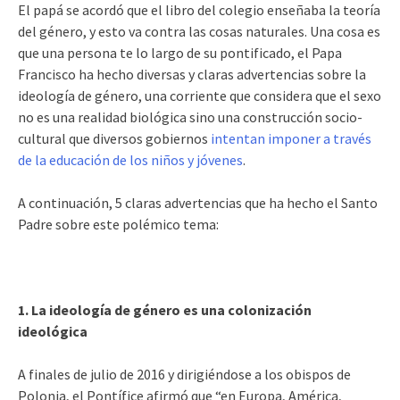
El papá se acordó que el libro del colegio enseñaba la teoría
del género, y esto va contra las cosas naturales. Una cosa es
que una persona te lo largo de su pontificado, el Papa
Francisco ha hecho diversas y claras advertencias sobre la
ideología de género, una corriente que considera que el sexo
no es una realidad biológica sino una construcción socio-
cultural que diversos gobiernos
intentan imponer a través
de la educación de los niños y jóvenes
.
A continuación, 5 claras advertencias que ha hecho el Santo
Padre sobre este polémico tema:
1. La ideología de género es una colonización
ideológica
A finales de julio de 2016 y dirigiéndose a los obispos de
Polonia, el Pontífice afirmó que “en Europa, América,