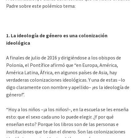
Padre sobre este polémico tema:
1. La ideología de género es una colonización
ideológica
A finales de julio de 2016 y dirigiéndose a los obispos de
Polonia, el Pontífice afirmó que “en Europa, América,
América Latina, África, en algunos países de Asia, hay
verdaderas colonizaciones ideológicas. Y una de estas –lo
digo claramente con nombre y apellido– ¡es la ideología de
género!”.
“Hoy a los niños –¡a los niños!–, en la escuela se les enseña
esto: que el sexo cada uno lo puede elegir. ¿Y por qué
enseñan esto? Porque los libros son de las personas e
instituciones que te dan el dinero. Son las colonizaciones