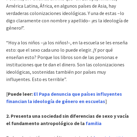
América Latina, África, en algunos países de Asia, hay
verdaderas colonizaciones ideológicas. Y una de estas –lo
digo claramente con nombre y apellido– ¡es la ideología de
género!”.
“Hoy a los niños –¡a los niños!–, en la escuela se les enseña
esto: que el sexo cada uno lo puede elegir. ¿Y por qué
enseñan esto? Porque los libros son de las personas e
instituciones que te dan el dinero. Son las colonizaciones
ideológicas, sostenidas también por países muy
influyentes. Esto es terrible”.
[
Puede leer:
El Papa denuncia que países influyentes
financian la ideología de género en escuelas
]
2. Presenta una sociedad sin diferencias de sexo y vacía
el fundamento antropológico de la
familia