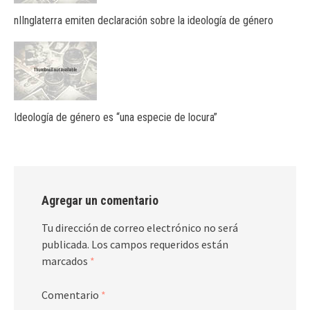
nIInglaterra emiten declaración sobre la ideología de género
Ideología de género es “una especie de locura”
Agregar un comentario
Tu dirección de correo electrónico no será
publicada.
Los campos requeridos están
marcados
*
Comentario
*