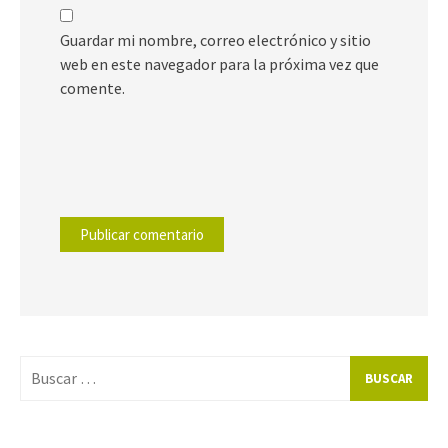
Guardar mi nombre, correo electrónico y sitio
web en este navegador para la próxima vez que
comente.
Buscar
por: