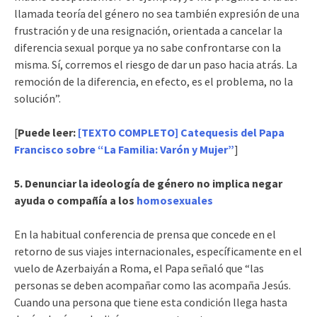
llamada teoría del género no sea también expresión de una
frustración y de una resignación, orientada a cancelar la
diferencia sexual porque ya no sabe confrontarse con la
misma. Sí, corremos el riesgo de dar un paso hacia atrás. La
remoción de la diferencia, en efecto, es el problema, no la
solución”.
[
Puede leer:
[TEXTO COMPLETO] Catequesis del Papa
Francisco sobre “La Familia: Varón y Mujer”
]
5. Denunciar la ideología de género no implica negar
ayuda o compañía a los
homosexuales
En la habitual conferencia de prensa que concede en el
retorno de sus viajes internacionales, específicamente en el
vuelo de Azerbaiyán a Roma, el Papa señaló que “las
personas se deben acompañar como las acompaña Jesús.
Cuando una persona que tiene esta condición llega hasta