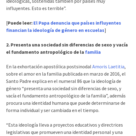
ideológicas, sostenidas también por países muy
influyentes. Esto es terrible”.
[
Puede leer:
El Papa denuncia que países influyentes
financian la ideología de género en escuelas
]
2. Presenta una sociedad sin diferencias de sexo y vacía
el fundamento antropológico de la
familia
En la exhortación apostólica postsinodal
Amoris Laetitia
,
sobre el amor en la familia publicada en marzo de 2016, el
Santo Padre explica en el numeral 86 que la ideología de
género “presenta una sociedad sin diferencias de sexo, y
vacía el fundamento antropológico de la familia”, además
procura una identidad humana que puede determinarse de
forma individual y ser cambiada en el tiempo.
“Esta ideología lleva a proyectos educativos y directrices
legislativas que promueven una identidad personal y una