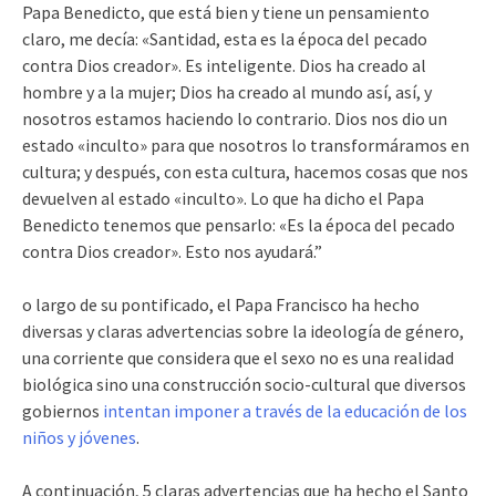
Papa Benedicto, que está bien y tiene un pensamiento
claro, me decía: «Santidad, esta es la época del pecado
contra Dios creador». Es inteligente. Dios ha creado al
hombre y a la mujer; Dios ha creado al mundo así, así, y
nosotros estamos haciendo lo contrario. Dios nos dio un
estado «inculto» para que nosotros lo transformáramos en
cultura; y después, con esta cultura, hacemos cosas que nos
devuelven al estado «inculto». Lo que ha dicho el Papa
Benedicto tenemos que pensarlo: «Es la época del pecado
contra Dios creador». Esto nos ayudará.”
o largo de su pontificado, el Papa Francisco ha hecho
diversas y claras advertencias sobre la ideología de género,
una corriente que considera que el sexo no es una realidad
biológica sino una construcción socio-cultural que diversos
gobiernos
intentan imponer a través de la educación de los
niños y jóvenes
.
A continuación, 5 claras advertencias que ha hecho el Santo