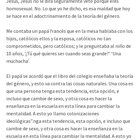
Jesús, Jesús no le dirá seguramente vete porque eres
homosexual. No. Lo que yo he dicho, es esa maldad que hoy
se hace en el adoctrinamiento de la teoría del género.
Me contaba un papá francés que en la mesa hablaba con los
hijos, católicos ellos y la esposa, católicos no tan
comprometidos, pero católicos; y le preguntaba al niño de
10 años, ‘¿Tú qué quieres ser cuando seas grande?’ ‘Una
muchacha’.
El papá se acordó que el libro del colegio enseñaba la teoría
del género, y esto va contra las cosas naturales. Una cosa es
que una persona tenga esta tendencia, esta opción, e
incluso que cambie de sexo, y otra cosa es hacer la
enseñanza en la escuela en esta línea para cambiar la
mentalidad. A esto yo llamo colonizaciones
ideológicas”.nga esta tendencia, esta opción, e incluso que
cambie de sexo, y otra cosa es hacer la enseñanza en la
escuela en esta línea para cambiar la mentalidad. A esto yo