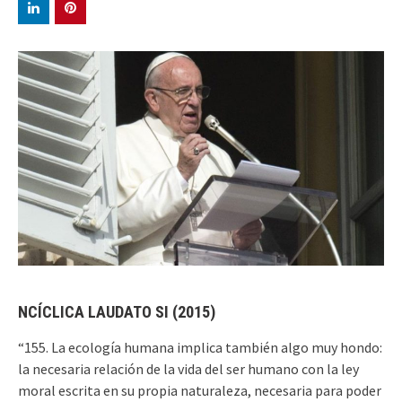
NCÍCLICA LAUDATO SI (2015)
“155. La ecología humana implica también algo muy hondo:
la necesaria relación de la vida del ser humano con la ley
moral escrita en su propia naturaleza, necesaria para poder