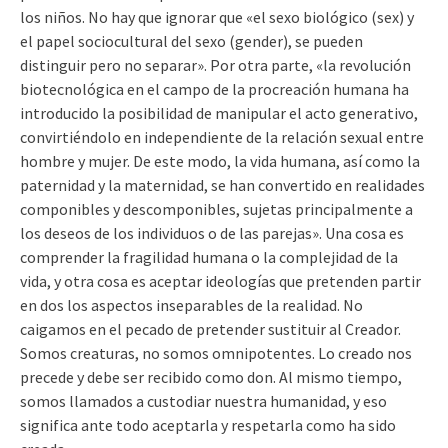
los niños. No hay que ignorar que «el sexo biológico (sex) y
el papel sociocultural del sexo (gender), se pueden
distinguir pero no separar». Por otra parte, «la revolución
biotecnológica en el campo de la procreación humana ha
introducido la posibilidad de manipular el acto generativo,
convirtiéndolo en independiente de la relación sexual entre
hombre y mujer. De este modo, la vida humana, así como la
paternidad y la maternidad, se han convertido en realidades
componibles y descomponibles, sujetas principalmente a
los deseos de los individuos o de las parejas». Una cosa es
comprender la fragilidad humana o la complejidad de la
vida, y otra cosa es aceptar ideologías que pretenden partir
en dos los aspectos inseparables de la realidad. No
caigamos en el pecado de pretender sustituir al Creador.
Somos creaturas, no somos omnipotentes. Lo creado nos
precede y debe ser recibido como don. Al mismo tiempo,
somos llamados a custodiar nuestra humanidad, y eso
significa ante todo aceptarla y respetarla como ha sido