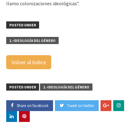
llamo colonizaciones ideológicas”.
POSTED UNDER
1.-IDEOLOGÍA DEL GÉNERO
Volver al índice
POSTED UNDER
1.-IDEOLOGÍA DEL GÉNERO
Share on facebook
Tweet on twitter