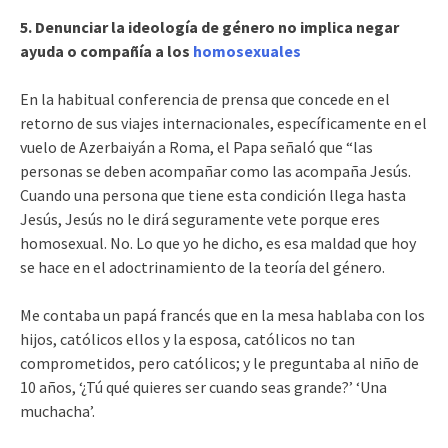
5. Denunciar la ideología de género no implica negar
ayuda o compañía a los
homosexuales
En la habitual conferencia de prensa que concede en el
retorno de sus viajes internacionales, específicamente en el
vuelo de Azerbaiyán a Roma, el Papa señaló que “las
personas se deben acompañar como las acompaña Jesús.
Cuando una persona que tiene esta condición llega hasta
Jesús, Jesús no le dirá seguramente vete porque eres
homosexual. No. Lo que yo he dicho, es esa maldad que hoy
se hace en el adoctrinamiento de la teoría del género.
Me contaba un papá francés que en la mesa hablaba con los
hijos, católicos ellos y la esposa, católicos no tan
comprometidos, pero católicos; y le preguntaba al niño de
10 años, ‘¿Tú qué quieres ser cuando seas grande?’ ‘Una
muchacha’.