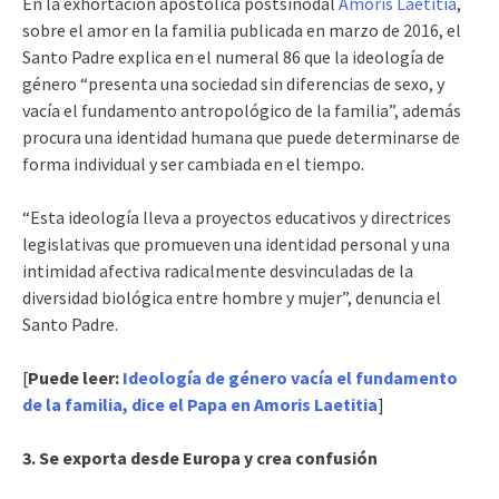
En la exhortación apostólica postsinodal
Amoris Laetitia
,
sobre el amor en la familia publicada en marzo de 2016, el
Santo Padre explica en el numeral 86 que la ideología de
género “presenta una sociedad sin diferencias de sexo, y
vacía el fundamento antropológico de la familia”, además
procura una identidad humana que puede determinarse de
forma individual y ser cambiada en el tiempo.
“Esta ideología lleva a proyectos educativos y directrices
legislativas que promueven una identidad personal y una
intimidad afectiva radicalmente desvinculadas de la
diversidad biológica entre hombre y mujer”, denuncia el
Santo Padre.
[
Puede leer:
Ideología de género vacía el fundamento
de la familia, dice el Papa en Amoris Laetitia
]
3. Se exporta desde Europa y crea confusión