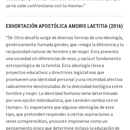
ya no sabe confrontarse con la misma».”
EXHORTACIÓN APOSTÓLICA AMORIS LAETITIA (2016)
“56. Otro desafío surge de diversas formas de una ideología,
genéricamente llamada gender, que «niega la diferencia y la
reciprocidad natural de hombre y de mujer. Esta presenta
una sociedad sin diferencias de sexo, y vacía el fundamento
antropológico de la familia. Esta ideología lleva a
proyectos educativos y directrices legislativas que
promueven una identidad personal y una intimidad afectiva
radicalmente desvinculadas de la diversidad biológica entre
hombre y mujer. La identidad humana viene determinada
por una opción individualista, que también cambia con el
tiempo». Es inquietante que algunas ideologías de este
tipo, que pretenden responder a ciertas aspiraciones a
veces comprensibles, procuren imponerse como un
pensamiento único que determine incluso la educación de