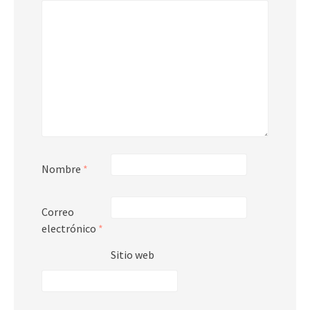
Nombre
*
Correo
electrónico
*
Sitio web