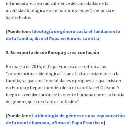
intimidad afectiva radicalmente desvinculadas de la
diversidad biológica entre hombre y mujer”, denuncia el
Santo Padre.
[
Puede leer:
Ideología de género vacía el fundamento
de la familia, dice el Papa en Amoris Laetitia
]
3. Se exporta desde Europa y crea confusión
En marzo de 2015, el Papa Francisco se refirió a las
“colonizaciones ideológicas” que afectan seriamente a la
familia, ya que son “modalidades y propuestas que existen
en Europa y llegan también de la otra orilla del Océano. Y
luego esa equivocación de la mente humana que es la teoría
de género, que crea tanta confusión”.
[
Puede leer:
La ideología de género es una equivocación
de la mente humana, afirma el Papa Francisco
]