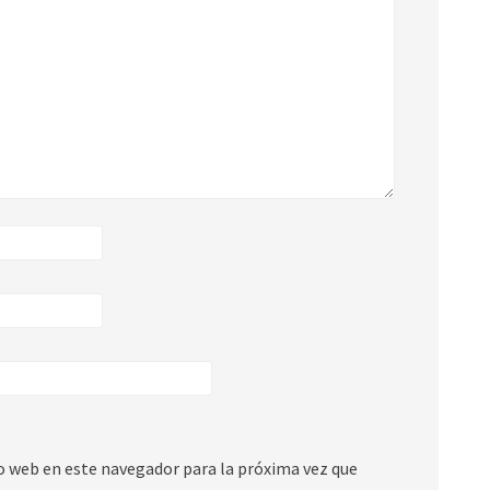
io web en este navegador para la próxima vez que