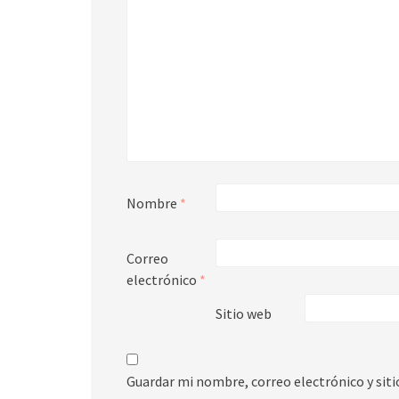
Nombre
*
Correo
electrónico
*
Sitio web
Guardar mi nombre, correo electrónico y sit