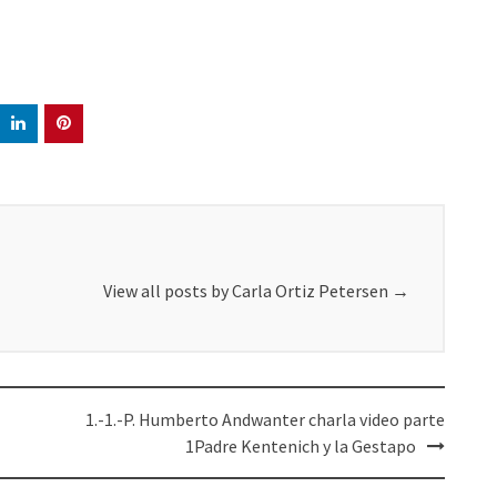
View all posts by Carla Ortiz Petersen
→
1.-1.-P. Humberto Andwanter charla video parte
1Padre Kentenich y la Gestapo