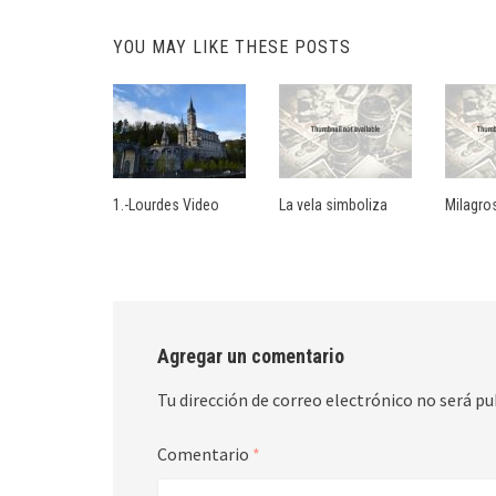
YOU MAY LIKE THESE POSTS
1.-Lourdes Video
La vela simboliza
Milagro
Agregar un comentario
Tu dirección de correo electrónico no será pu
Comentario
*