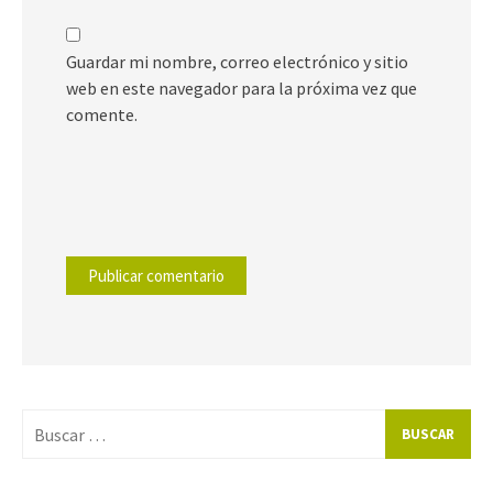
Guardar mi nombre, correo electrónico y sitio
web en este navegador para la próxima vez que
comente.
Buscar
por: