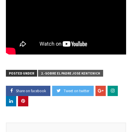
POSTED UNDER
2.-SOBRE EL PADRE JOSE KENTENICH
Share on facebook
Tweet on twitter