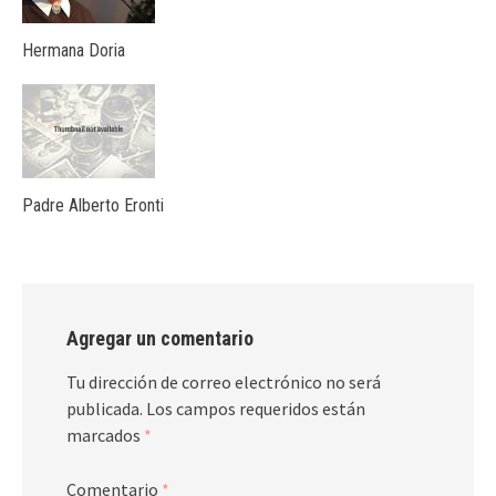
Hermana Doria
Padre Alberto Eronti
Agregar un comentario
Tu dirección de correo electrónico no será
publicada.
Los campos requeridos están
marcados
*
Comentario
*