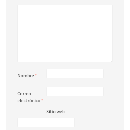
Nombre
*
Correo
electrónico
*
Sitio web