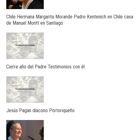
Chile Hermana Margarita Morande Padre Kentenich en Chile casa
de Manuel Montt en Santiago
Cierre año del Padre Testimonios con él
Jesús Pagan diacono Portoriqueño