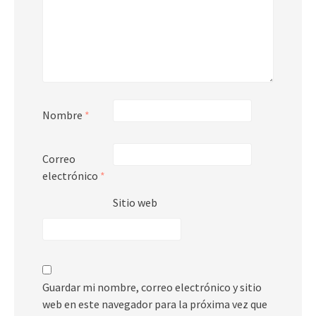
Nombre
*
Correo
electrónico
*
Sitio web
Guardar mi nombre, correo electrónico y sitio
web en este navegador para la próxima vez que