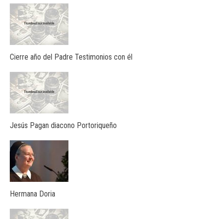
Cierre año del Padre Testimonios con él
Jesús Pagan diacono Portoriqueño
Hermana Doria