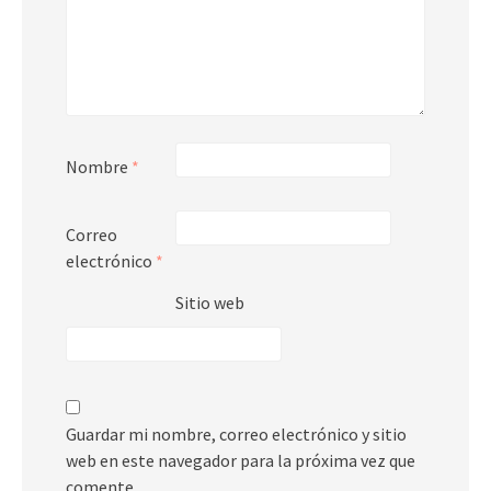
Nombre
*
Correo
electrónico
*
Sitio web
Guardar mi nombre, correo electrónico y sitio
web en este navegador para la próxima vez que
comente.