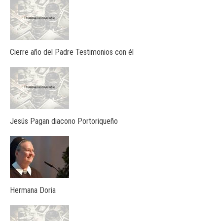
Cierre año del Padre Testimonios con él
Jesús Pagan diacono Portoriqueño
Hermana Doria