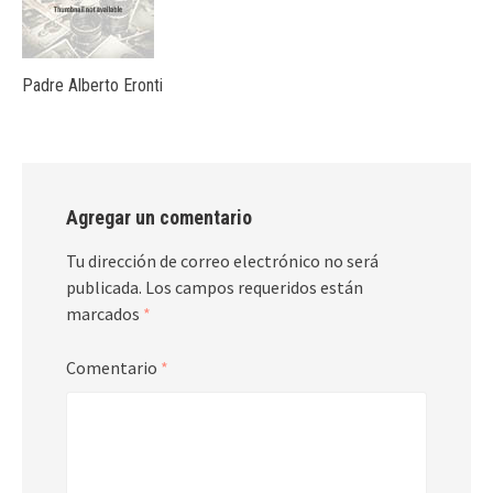
Padre Alberto Eronti
Agregar un comentario
Tu dirección de correo electrónico no será
publicada.
Los campos requeridos están
marcados
*
Comentario
*