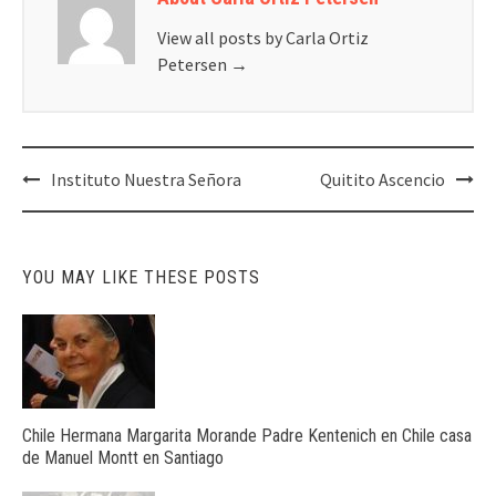
View all posts by Carla Ortiz
Petersen
→
Post
Instituto Nuestra Señora
Quitito Ascencio
navigation
YOU MAY LIKE THESE POSTS
Chile Hermana Margarita Morande Padre Kentenich en Chile casa
de Manuel Montt en Santiago