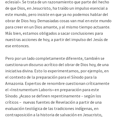
eclesial». Se trata de un razonamiento que parte del hecho
de que Dios, en Jesucristo, ha traído un impulso esencial a
este mundo, pero insiste en que ya no podemos hablar del
obrar de Dios hoy. Demasiadas cosas van mal en este mundo
para creer en un Dios amante, y al mismo tiempo actuante.
Más bien, estamos obligados a sacar conclusiones para
nuestras acciones de hoy, a partir del impulso del Jesús de
ese entonces.
Pero por un lado completamente diferente, también se
cuestiona un discurso acrítico del obrar de Dios hoy, de una
iniciativa divina. Esto lo experimentamos, por ejemplo, en
el contexto de la preparación para el Sínodo para la
Amazonia. Expertos de renombre cuestionan críticamente
el «Instrumentum Laboris» en preparación para este
Sínodo. ¿Acaso se definen repentinamente – según los
críticos – nuevas fuentes de Revelación a partir de una
evaluación teológica de las tradiciones indígenas, en
contraposición a la historia de salvación en Jesucristo,