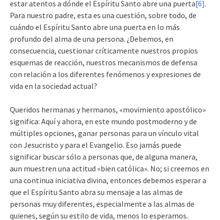
estar atentos a dónde el Espíritu Santo abre una puerta
[6]
.
Para nuestro padre, esta es una cuestión, sobre todo, de
cuándo el Espíritu Santo abre una puerta en lo más
profundo del alma de una persona. ¿Debemos, en
consecuencia, cuestionar críticamente nuestros propios
esquemas de reacción, nuestros mecanismos de defensa
con relación a los diferentes fenómenos y expresiones de
vida en la sociedad actual?
Queridos hermanas y hermanos, «movimiento apostólico»
significa: Aquí y ahora, en este mundo postmoderno y de
múltiples opciones, ganar personas para un vínculo vital
con Jesucristo y para el Evangelio. Eso jamás puede
significar buscar sólo a personas que, de alguna manera,
aun muestren una actitud «bien católica». No; si creemos en
una continua iniciativa divina, entonces debemos esperar a
que el Espíritu Santo abra su mensaje a las almas de
personas muy diferentes, especialmente a las almas de
quienes, según su estilo de vida, menos lo esperamos.