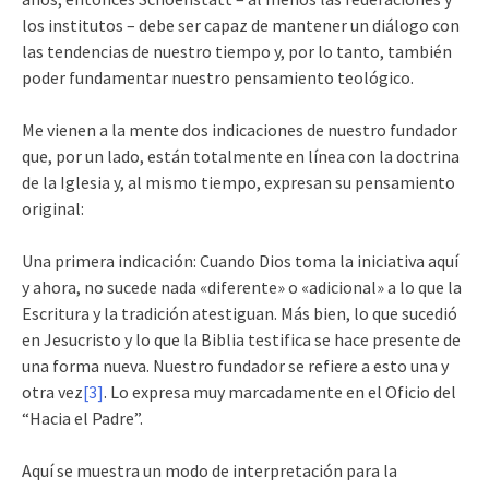
los institutos – debe ser capaz de mantener un diálogo con
las tendencias de nuestro tiempo y, por lo tanto, también
poder fundamentar nuestro pensamiento teológico.
Me vienen a la mente dos indicaciones de nuestro fundador
que, por un lado, están totalmente en línea con la doctrina
de la Iglesia y, al mismo tiempo, expresan su pensamiento
original:
Una primera indicación: Cuando Dios toma la iniciativa aquí
y ahora, no sucede nada «diferente» o «adicional» a lo que la
Escritura y la tradición atestiguan. Más bien, lo que sucedió
en Jesucristo y lo que la Biblia testifica se hace presente de
una forma nueva. Nuestro fundador se refiere a esto una y
otra vez
[3]
. Lo expresa muy marcadamente en el Oficio del
“Hacia el Padre”.
Aquí se muestra un modo de interpretación para la