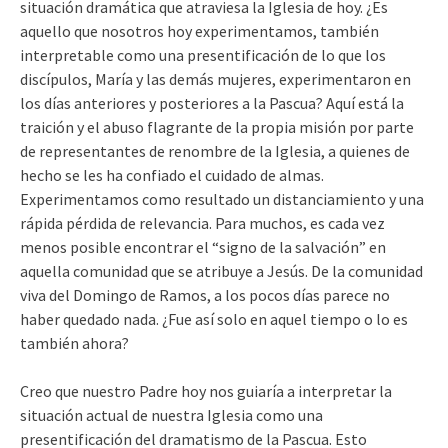
situación dramática que atraviesa la Iglesia de hoy. ¿Es
aquello que nosotros hoy experimentamos, también
interpretable como una presentificación de lo que los
discípulos, María y las demás mujeres, experimentaron en
los días anteriores y posteriores a la Pascua? Aquí está la
traición y el abuso flagrante de la propia misión por parte
de representantes de renombre de la Iglesia, a quienes de
hecho se les ha confiado el cuidado de almas.
Experimentamos como resultado un distanciamiento y una
rápida pérdida de relevancia. Para muchos, es cada vez
menos posible encontrar el “signo de la salvación” en
aquella comunidad que se atribuye a Jesús. De la comunidad
viva del Domingo de Ramos, a los pocos días parece no
haber quedado nada. ¿Fue así solo en aquel tiempo o lo es
también ahora?
Creo que nuestro Padre hoy nos guiaría a interpretar la
situación actual de nuestra Iglesia como una
presentificación del dramatismo de la Pascua. Esto