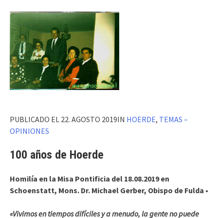
PUBLICADO EL 22. AGOSTO 2019IN
HOERDE
,
TEMAS –
OPINIONES
100 años de Hoerde
Homilía en la Misa Pontificia del 18.08.2019 en
Schoenstatt,
Mons. Dr. Michael Gerber, Obispo de Fulda •
«Vivimos en tiempos difíciles y a menudo, la gente no puede