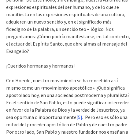
expresiones espirituales del ser humano, y de lo que se
manifiesta en las expresiones espirituales de una cultura,
adquieren un nuevo sentido y, en el significado más
fidedigno de la palabra, un sentido teo – lógico. Nos
preguntamos: ¿Cómo podría manifestarse, en tal contexto,
el actuar del Espíritu Santo, que abre almas al mensaje del
Evangelio?
¡Queridos hermanas y hermanos!
Con Hoerde, nuestro movimiento se ha concebido a sí
mismo como un «movimiento apostólico». ¿Qué significa
apostolado hoy, en una sociedad postmoderna y pluralista?
En el sentido de San Pablo, esto puede significar interceder
en favor de la Palabra de Dios y la verdad de Jesucristo, ya
sea oportuna o inoportunamente
[5]
. Pero eso es sólo una
mitad del proceder apostólico de Pablo y de nuestro padre.
Por otro lado, San Pablo y nuestro fundador nos enseñan a