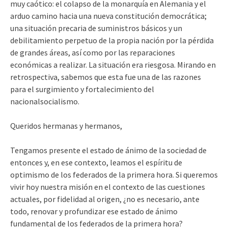
muy caótico: el colapso de la monarquía en Alemania y el
arduo camino hacia una nueva constitución democrática;
una situación precaria de suministros básicos y un
debilitamiento perpetuo de la propia nación por la pérdida
de grandes áreas, así como por las reparaciones
económicas a realizar. La situación era riesgosa. Mirando en
retrospectiva, sabemos que esta fue una de las razones
para el surgimiento y fortalecimiento del
nacionalsocialismo.
Queridos hermanas y hermanos,
Tengamos presente el estado de ánimo de la sociedad de
entonces y, en ese contexto, leamos el espíritu de
optimismo de los federados de la primera hora. Si queremos
vivir hoy nuestra misión en el contexto de las cuestiones
actuales, por fidelidad al origen, ¿no es necesario, ante
todo, renovar y profundizar ese estado de ánimo
fundamental de los federados de la primera hora?