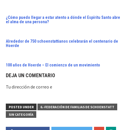
¿Cómo puedo llegar a estar atento a dónde el Espíritu Santo abre
el alma de una persona?
Alrededor de 750 schoenstattianos celebrarán el centenario de
Hoerde
100 años de Hoerde – El comienzo de un movimiento
DEJA UN COMENTARIO
Tu dirección de correo e
POSTED UNDER
6.-FEDERACIÓN DE FAMILIAS DE SCHOENSTATT
SIN CATEGORÍA