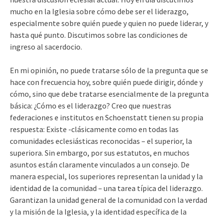
mucho en la Iglesia sobre cómo debe ser el liderazgo,
especialmente sobre quién puede y quien no puede liderar, y
hasta qué punto. Discutimos sobre las condiciones de
ingreso al sacerdocio.
En mi opinión, no puede tratarse sólo de la pregunta que se
hace con frecuencia hoy, sobre quién puede dirigir, dónde y
cómo, sino que debe tratarse esencialmente de la pregunta
básica: ¿Cómo es el liderazgo? Creo que nuestras
federaciones e institutos en Schoenstatt tienen su propia
respuesta: Existe -clásicamente como en todas las
comunidades eclesiásticas reconocidas – el superior, la
superiora. Sin embargo, por sus estatutos, en muchos
asuntos están claramente vinculados a un consejo. De
manera especial, los superiores representan la unidad y la
identidad de la comunidad – una tarea típica del liderazgo.
Garantizan la unidad general de la comunidad con la verdad
y la misión de la Iglesia, y la identidad específica de la