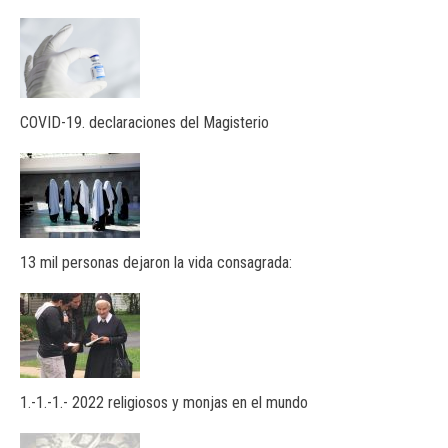
COVID-19. declaraciones del Magisterio
13 mil personas dejaron la vida consagrada:
1.-1.-1.- 2022 religiosos y monjas en el mundo