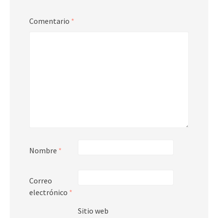
Comentario
*
Nombre
*
Correo
electrónico
*
Sitio web