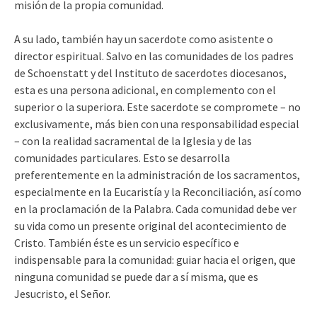
misión de la propia comunidad.
A su lado, también hay un sacerdote como asistente o
director espiritual. Salvo en las comunidades de los padres
de Schoenstatt y del Instituto de sacerdotes diocesanos,
esta es una persona adicional, en complemento con el
superior o la superiora. Este sacerdote se compromete – no
exclusivamente, más bien con una responsabilidad especial
– con la realidad sacramental de la Iglesia y de las
comunidades particulares. Esto se desarrolla
preferentemente en la administración de los sacramentos,
especialmente en la Eucaristía y la Reconciliación, así como
en la proclamación de la Palabra. Cada comunidad debe ver
su vida como un presente original del acontecimiento de
Cristo. También éste es un servicio específico e
indispensable para la comunidad: guiar hacia el origen, que
ninguna comunidad se puede dar a sí misma, que es
Jesucristo, el Señor.