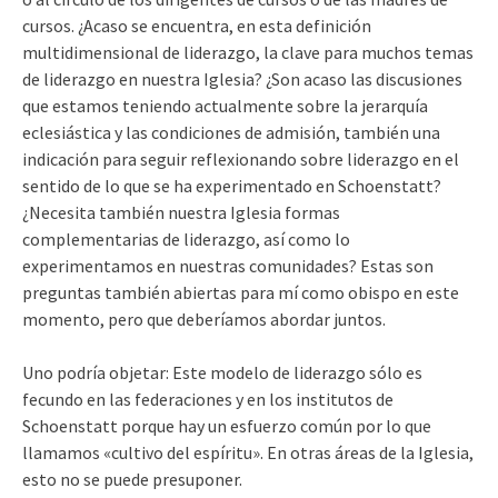
cursos. ¿Acaso se encuentra, en esta definición
multidimensional de liderazgo, la clave para muchos temas
de liderazgo en nuestra Iglesia? ¿Son acaso las discusiones
que estamos teniendo actualmente sobre la jerarquía
eclesiástica y las condiciones de admisión, también una
indicación para seguir reflexionando sobre liderazgo en el
sentido de lo que se ha experimentado en Schoenstatt?
¿Necesita también nuestra Iglesia formas
complementarias de liderazgo, así como lo
experimentamos en nuestras comunidades? Estas son
preguntas también abiertas para mí como obispo en este
momento, pero que deberíamos abordar juntos.
Uno podría objetar: Este modelo de liderazgo sólo es
fecundo en las federaciones y en los institutos de
Schoenstatt porque hay un esfuerzo común por lo que
llamamos «cultivo del espíritu». En otras áreas de la Iglesia,
esto no se puede presuponer.