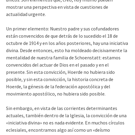
mostrar una perspectiva en vista de cuestiones de
actualidad urgente.
Un primer elemento: Nuestro padre y sus cofundadores
están convencidos de que detrás de lo sucedido el 18 de
octubre de 1914 y en los años posteriores, hay una iniciativa
divina. Desde entonces, esto ha moldeado decisivamente la
mentalidad de nuestra familia de Schoenstatt: estamos
convencidos del actuar de Dios en el pasado y en el
presente. Sin esta convicción, Hoerde no hubiera sido
posible, y sin esta convicción, la historia concreta de
Hoerde, la génesis de la federación apostólica y del
movimiento apostólico, no hubiera sido posible.
Sin embargo, en vista de las corrientes determinantes
actuales, también dentro de la Iglesia, la convicción de una
«iniciativa divina» no es nada evidente. En muchos círculos
eclesiales, encontramos algo así como un «deísmo