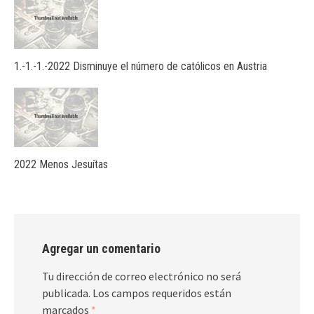
1.-1.-1.-2022 Disminuye el número de católicos en Austria
2022 Menos Jesuítas
Agregar un comentario
Tu dirección de correo electrónico no será
publicada.
Los campos requeridos están
marcados
*