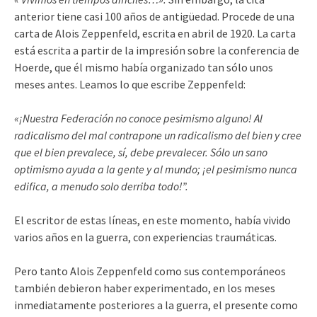
anterior tiene casi 100 años de antigüedad. Procede de una
carta de Alois Zeppenfeld, escrita en abril de 1920. La carta
está escrita a partir de la impresión sobre la conferencia de
Hoerde, que él mismo había organizado tan sólo unos
meses antes. Leamos lo que escribe Zeppenfeld:
«¡Nuestra Federación no conoce pesimismo alguno! Al
radicalismo del mal contrapone un radicalismo del bien y cree
que el bien prevalece, sí, debe prevalecer. Sólo un sano
optimismo ayuda a la gente y al mundo; ¡el pesimismo nunca
edifica, a menudo solo derriba todo!”.
El escritor de estas líneas, en este momento, había vivido
varios años en la guerra, con experiencias traumáticas.
Pero tanto Alois Zeppenfeld como sus contemporáneos
también debieron haber experimentado, en los meses
inmediatamente posteriores a la guerra, el presente como