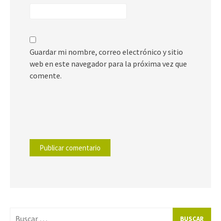
Guardar mi nombre, correo electrónico y sitio
web en este navegador para la próxima vez que
comente.
Buscar