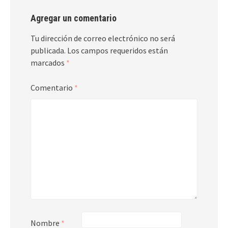
Agregar un comentario
Tu dirección de correo electrónico no será
publicada.
Los campos requeridos están
marcados
*
Comentario
*
Nombre
*