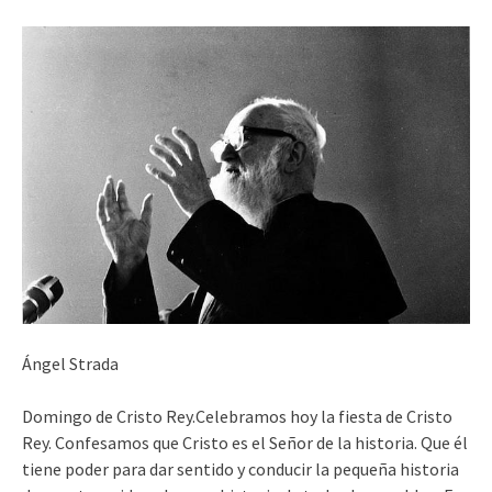
Ángel Strada
Domingo de Cristo Rey.Celebramos hoy la fiesta de Cristo
Rey. Confesamos que Cristo es el Señor de la historia. Que él
tiene poder para dar sentido y conducir la pequeña historia