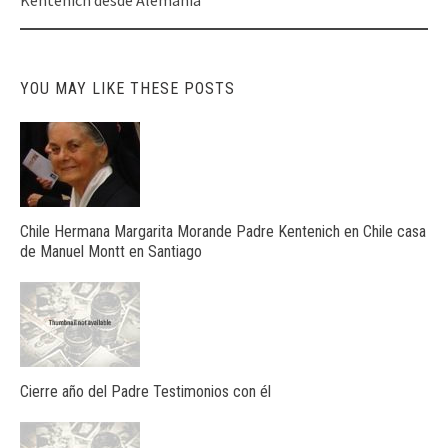
navigation
YOU MAY LIKE THESE POSTS
Chile Hermana Margarita Morande Padre Kentenich en Chile casa
de Manuel Montt en Santiago
Cierre año del Padre Testimonios con él