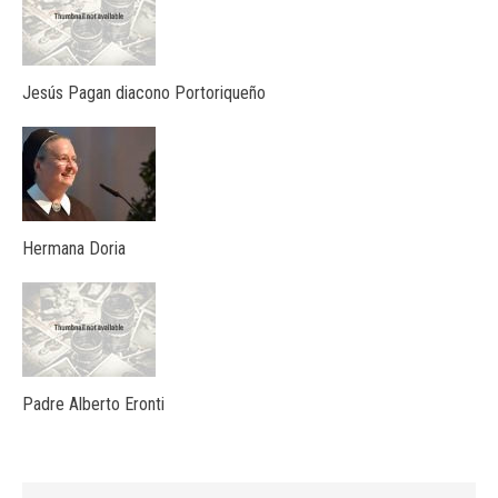
Jesús Pagan diacono Portoriqueño
Hermana Doria
Padre Alberto Eronti