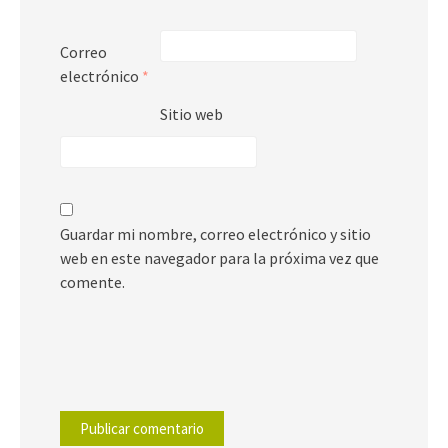
Correo
electrónico
*
Sitio web
Guardar mi nombre, correo electrónico y sitio
web en este navegador para la próxima vez que
comente.