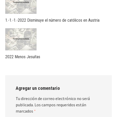
1.-1.-1.-2022 Disminuye el número de católicos en Austria
2022 Menos Jesuítas
Agregar un comentario
Tu dirección de correo electrónico no será
publicada.
Los campos requeridos están
marcados
*