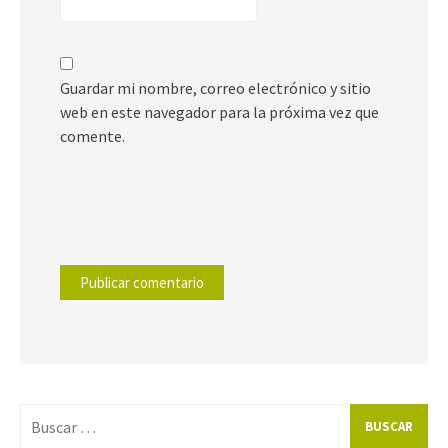
Guardar mi nombre, correo electrónico y sitio
web en este navegador para la próxima vez que
comente.
Buscar
por: