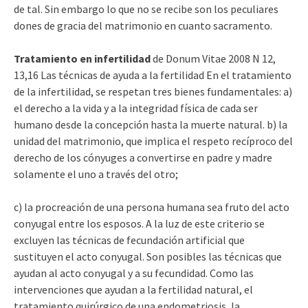
de tal. Sin embargo lo que no se recibe son los peculiares
dones de gracia del matrimonio en cuanto sacramento.
Tratamiento en infertilidad
de Donum Vitae 2008 N 12,
13,16 Las técnicas de ayuda a la fertilidad En el tratamiento
de la infertilidad, se respetan tres bienes fundamentales: a)
el derecho a la vida y a la integridad física de cada ser
humano desde la concepción hasta la muerte natural. b) la
unidad del matrimonio, que implica el respeto recíproco del
derecho de los cónyuges a convertirse en padre y madre
solamente el uno a través del otro;
c) la procreación de una persona humana sea fruto del acto
conyugal entre los esposos. A la luz de este criterio se
excluyen las técnicas de fecundación artificial que
sustituyen el acto conyugal. Son posibles las técnicas que
ayudan al acto conyugal y a su fecundidad. Como las
intervenciones que ayudan a la fertilidad natural, el
tratamiento quirúrgico de una endometriosis, la