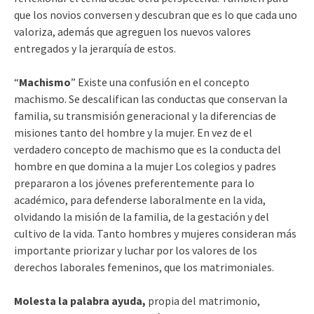
que los novios conversen y descubran que es lo que cada uno
valoriza, además que agreguen los nuevos valores
entregados y la jerarquía de estos.
“
Machismo
” Existe una confusión en el concepto
machismo. Se descalifican las conductas que conservan la
familia, su transmisión generacional y la diferencias de
misiones tanto del hombre y la mujer. En vez de el
verdadero concepto de machismo que es la conducta del
hombre en que domina a la mujer Los colegios y padres
prepararon a los jóvenes preferentemente para lo
académico, para defenderse laboralmente en la vida,
olvidando la misión de la familia, de la gestación y del
cultivo de la vida. Tanto hombres y mujeres consideran más
importante priorizar y luchar por los valores de los
derechos laborales femeninos, que los matrimoniales.
Molesta la palabra ayuda,
propia del matrimonio,