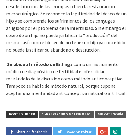
desobstrucción de las trompas o bien la restauración
microquirúrgica. Se reconoce la legitimidad del deseo de un
hijo y se comprende los sufrimientos de los cónyuges
afligidos por el problema de la infertilidad. Sin embargo el
deseo de un hijo no puede justificar la “producción” del
mismo, así como el deseo de no tener un hijo ya concebido
no puede justificar su abandono o destrucción.
Se ubica al método de Billings
como un instrumento
médico de diagnóstico de fertilidad e infertilidad,
retirándolo de la discusión como método anticonceptivo.
Tampoco se habla de método natural, porque supone
aceptar una mentalidad anticonceptiva natural o artificial.
POSTED UNDER
1.-PREPARANDO MATRIMONIO
SIN CATEGORÍA
Share on facebook
Tweet on twitter