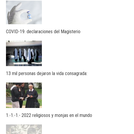
COVID-19. declaraciones del Magisterio
13 mil personas dejaron la vida consagrada:
1.-1.-1.- 2022 religiosos y monjas en el mundo