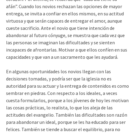
afán”. Cuando los novios rechazan las opciones de mayor
entrega, se invita a confiar en ellos mismos, en su actitud
virtuosa y que serán capaces de entregar el amor, aunque
cueste sacrificio. Ante el novio que tiene intención de
abandonar al futuro cónyuge, se muestra que cada vez que
las personas se imaginan las dificultades y se sienten
incapaces de afrontarlas. Motivar a que ellos confíen en sus
capacidades y que van a un sacramento que les ayudará.
En algunas oportunidades los novios llegan con las
decisiones tomadas, y podría ser que la iglesia no es
autoridad para su actuar y la entrega de contenidos es como
sembrar en piedras. Con respecto a los ideales, a veces
cuesta formularlos, porque a los jóvenes de hoy les motivan
las cosas prácticas, lo realista, lo que los aleja de las
actitudes del evangelio. También las dificultades son razón
para abandonar un ideal, porque se les ha educado para ser
felices. También se tiende a buscar el equilibrio, para no