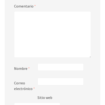
Comentario
*
Nombre
*
Correo
electrónico
*
Sitio web