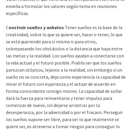
enseña a formular los valores según tema en reuniones
específicas.
C
onstruir sueños y anhelos
Tener sueños es la base de la
creatividad, sobre lo que se quiere ser, hacer o tener, lo que
se está queriendo para sí mismo o para otros,
sobrepasando los obstáculos o la distancia que haya entre
las metas y la realidad. Los sueños ayudan a conectarse con
la vida actual y el futuro posible. Podría ser que los sueños
parezcan utópicos, lejanos a la realidad, sin embargo si un
sueño no se concreta, deja como experiencia la capacidad de
mirar el futuro con esperanza y el actuar de acuerdo en
forma concordante consigo mismo. La capacidad de soñar
dará la fuerza para reinventarse y tener impulso para
comenzar de nuevo, sin dejarse arrastrar por la
desesperanza, por la adversidad o por el fracaso. Perseguir
los sueños supone ser libre, para ser lo que realmente se
quiere ser, es atreverse a tomar riesgos para conseguir lo