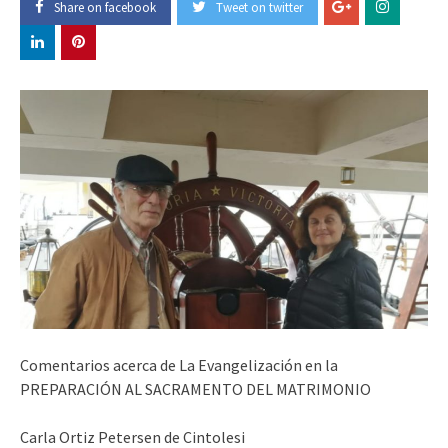
Share on facebook
Tweet on twitter
Comentarios acerca de La Evangelización en la
PREPARACIÓN AL SACRAMENTO DEL MATRIMONIO
Carla Ortiz Petersen de Cintolesi