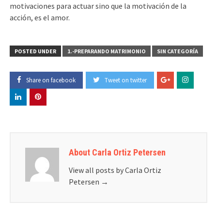
motivaciones para actuar sino que la motivación de la
acción, es el amor.
POSTED UNDER
1.-PREPARANDO MATRIMONIO
SIN CATEGORÍA
Share on facebook
Tweet on twitter
About Carla Ortiz Petersen
View all posts by Carla Ortiz
Petersen
→