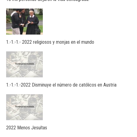
1.-1.-1.- 2022 religiosos y monjas en el mundo
1.-1.-1.-2022 Disminuye el número de católicos en Austria
2022 Menos Jesuítas