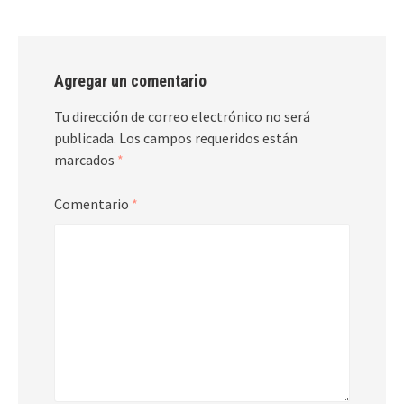
Agregar un comentario
Tu dirección de correo electrónico no será
publicada.
Los campos requeridos están
marcados
*
Comentario
*