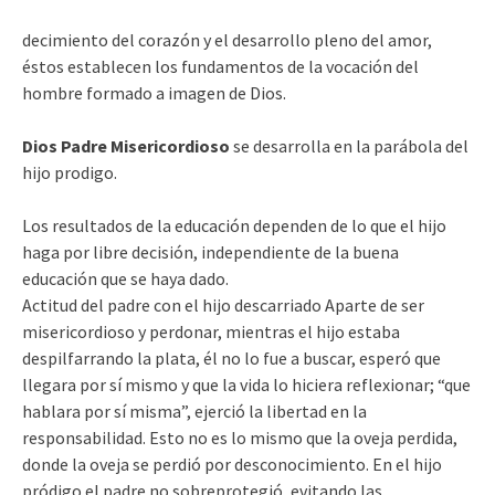
decimiento del corazón y el desarrollo pleno del amor,
éstos establecen los fundamentos de la vocación del
hombre formado a imagen de Dios.
Dios Padre Misericordioso
se desarrolla en la parábola del
hijo prodigo.
Los resultados de la educación dependen de lo que el hijo
haga por libre decisión, independiente de la buena
educación que se haya dado.
Actitud del padre con el hijo descarriado Aparte de ser
misericordioso y perdonar, mientras el hijo estaba
despilfarrando la plata, él no lo fue a buscar, esperó que
llegara por sí mismo y que la vida lo hiciera reflexionar; “que
hablara por sí misma”, ejerció la libertad en la
responsabilidad. Esto no es lo mismo que la oveja perdida,
donde la oveja se perdió por desconocimiento. En el hijo
pródigo el padre no sobreprotegió, evitando las