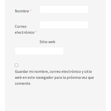
Nombre
*
Correo
electrónico
*
Sitio web
Guardar mi nombre, correo electrónico y sitio
web en este navegador para la próxima vez que
comente.