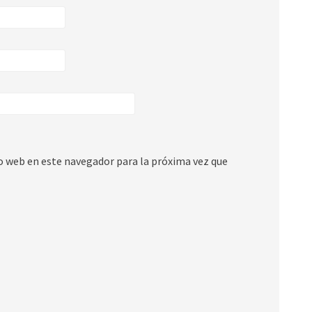
io web en este navegador para la próxima vez que