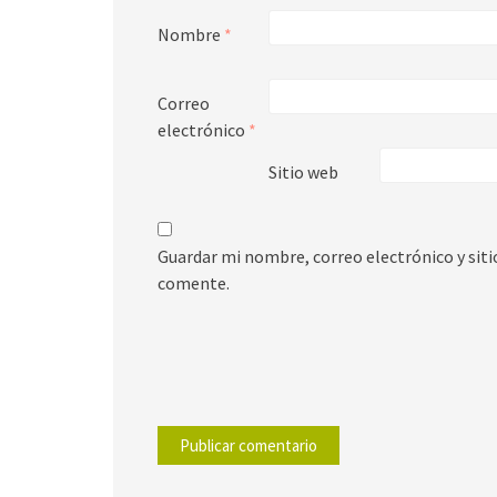
Nombre
*
Correo
electrónico
*
Sitio web
Guardar mi nombre, correo electrónico y sit
comente.