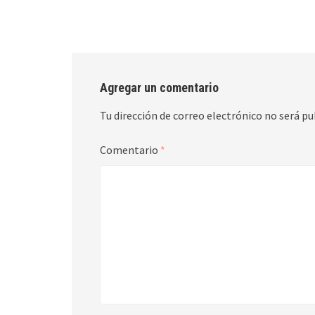
Agregar un comentario
Tu dirección de correo electrónico no será pu
Comentario
*