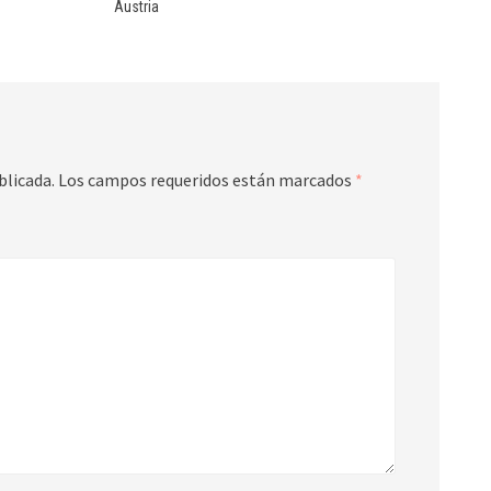
Austria
blicada.
Los campos requeridos están marcados
*