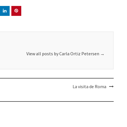
View all posts by Carla Ortiz Petersen
→
La visita de Roma