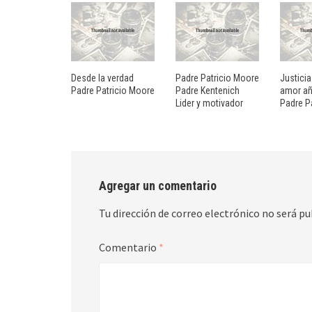
Desde la verdad
Padre Patricio Moore
Justicia
Padre Patricio Moore
Padre Kentenich
amor a
Lider y motivador
Padre P
Agregar un comentario
Tu dirección de correo electrónico no será pu
Comentario
*