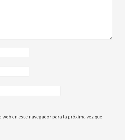
io web en este navegador para la próxima vez que