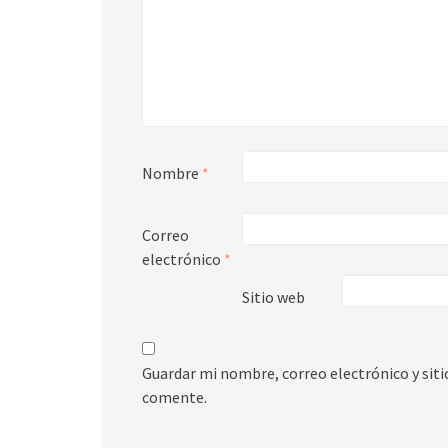
Nombre
*
Correo
electrónico
*
Sitio web
Guardar mi nombre, correo electrónico y sit
comente.