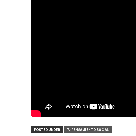
POSTED UNDER
7.-PENSAMIENTO SOCIAL