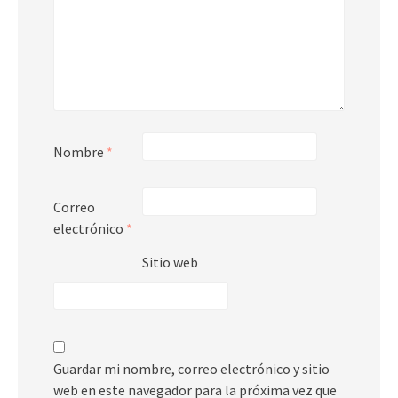
Nombre
*
Correo
electrónico
*
Sitio web
Guardar mi nombre, correo electrónico y sitio
web en este navegador para la próxima vez que