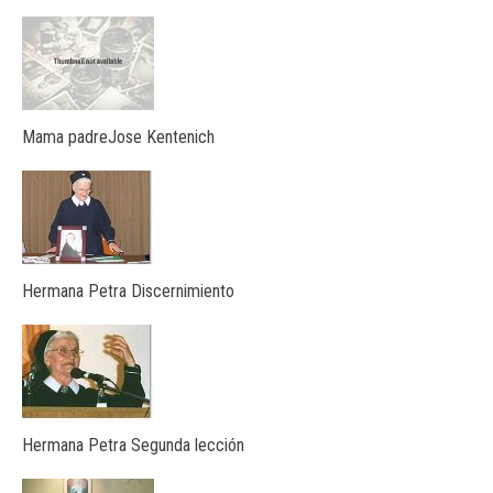
Mama padreJose Kentenich
Hermana Petra Discernimiento
Hermana Petra Segunda lección