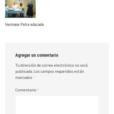
Hermana Petra educada
Agregar un comentario
Tu dirección de correo electrónico no será
publicada.
Los campos requeridos están
marcados
*
Comentario
*