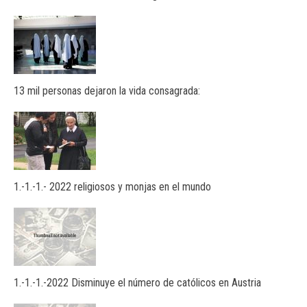
13 mil personas dejaron la vida consagrada:
1.-1.-1.- 2022 religiosos y monjas en el mundo
1.-1.-1.-2022 Disminuye el número de católicos en Austria