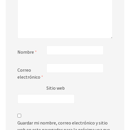
Nombre
*
Correo
electrónico
*
Sitio web
Guardar mi nombre, correo electrónico y sitio
web en este navegador para la próxima vez que