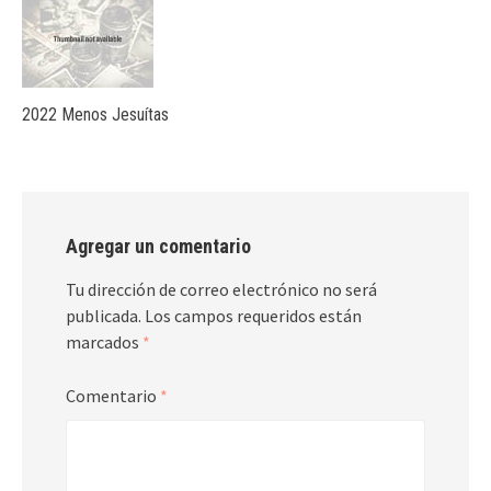
2022 Menos Jesuítas
Agregar un comentario
Tu dirección de correo electrónico no será
publicada.
Los campos requeridos están
marcados
*
Comentario
*