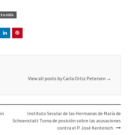
TEGORÍA
View all posts by Carla Ortiz Petersen
→
in
Instituto Secular de las Hermanas de María de
Schoenstatt Toma de posición sobre las acusaciones
contra el P. José Kentenich