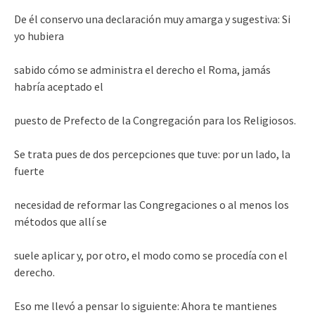
De él conservo una declaración muy amarga y sugestiva: Si
yo hubiera
sabido cómo se administra el derecho el Roma, jamás
habría aceptado el
puesto de Prefecto de la Congregación para los Religiosos.
Se trata pues de dos percepciones que tuve: por un lado, la
fuerte
necesidad de reformar las Congregaciones o al menos los
métodos que allí se
suele aplicar y, por otro, el modo como se procedía con el
derecho.
Eso me llevó a pensar lo siguiente: Ahora te mantienes