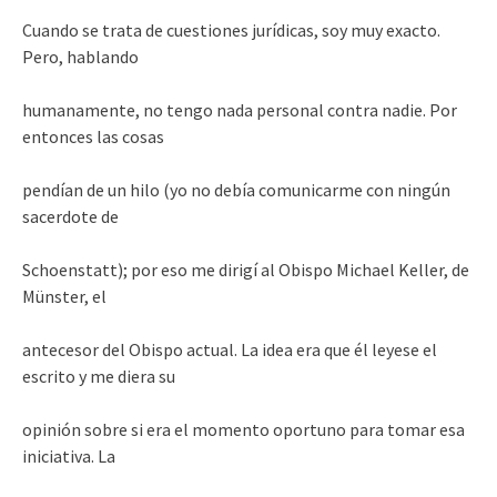
Cuando se trata de cuestiones jurídicas, soy muy exacto.
Pero, hablando
humanamente, no tengo nada personal contra nadie. Por
entonces las cosas
pendían de un hilo (yo no debía comunicarme con ningún
sacerdote de
Schoenstatt); por eso me dirigí al Obispo Michael Keller, de
Münster, el
antecesor del Obispo actual. La idea era que él leyese el
escrito y me diera su
opinión sobre si era el momento oportuno para tomar esa
iniciativa. La