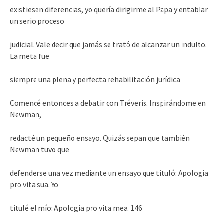
existiesen diferencias, yo quería dirigirme al Papa y entablar
un serio proceso
judicial. Vale decir que jamás se trató de alcanzar un indulto.
La meta fue
siempre una plena y perfecta rehabilitación jurídica
Comencé entonces a debatir con Tréveris. Inspirándome en
Newman,
redacté un pequeño ensayo. Quizás sepan que también
Newman tuvo que
defenderse una vez mediante un ensayo que tituló: Apologia
pro vita sua. Yo
titulé el mío: Apologia pro vita mea. 146