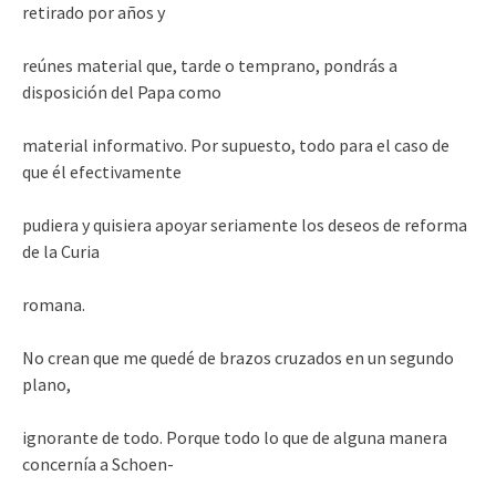
retirado por años y
reúnes material que, tarde o temprano, pondrás a
disposición del Papa como
material informativo. Por supuesto, todo para el caso de
que él efectivamente
pudiera y quisiera apoyar seriamente los deseos de reforma
de la Curia
romana.
No crean que me quedé de brazos cruzados en un segundo
plano,
ignorante de todo. Porque todo lo que de alguna manera
concernía a Schoen-