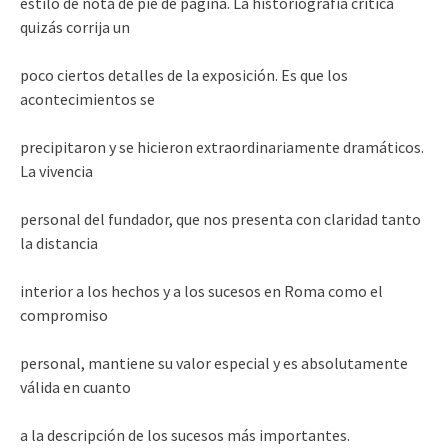
estilo de nota de pie de página. La historiografía crítica
quizás corrija un
poco ciertos detalles de la exposición. Es que los
acontecimientos se
precipitaron y se hicieron extraordinariamente dramáticos.
La vivencia
personal del fundador, que nos presenta con claridad tanto
la distancia
interior a los hechos y a los sucesos en Roma como el
compromiso
personal, mantiene su valor especial y es absolutamente
válida en cuanto
a la descripción de los sucesos más importantes.