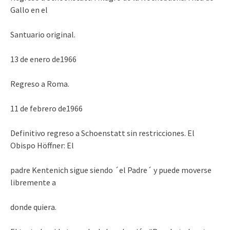
Gallo en el
Santuario original.
13 de enero de1966
Regreso a Roma.
11 de febrero de1966
Definitivo regreso a Schoenstatt sin restricciones. El
Obispo Höffner: El
padre Kentenich sigue siendo ´el Padre´ y puede moverse
libremente a
donde quiera.