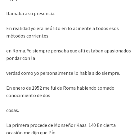
llamaba a su presencia.
En realidad yo era neófito en lo atinente a todos esos
métodos corrientes
en Roma. Yo siempre pensaba que allí estaban apasionados
por dar con la
verdad como yo personalmente lo había sido siempre.
En enero de 1952 me fui de Roma habiendo tomado
conocimiento de dos
cosas.
La primera procede de Monseñor Kaas. 140 En cierta
ocasión me dijo que Pío