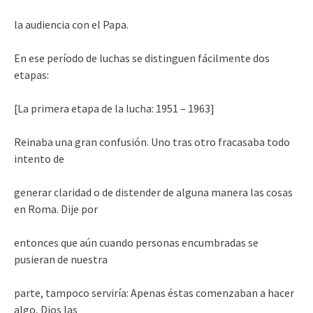
la audiencia con el Papa.
En ese período de luchas se distinguen fácilmente dos
etapas:
[La primera etapa de la lucha: 1951 – 1963]
Reinaba una gran confusión. Uno tras otro fracasaba todo
intento de
generar claridad o de distender de alguna manera las cosas
en Roma. Dije por
entonces que aún cuando personas encumbradas se
pusieran de nuestra
parte, tampoco serviría: Apenas éstas comenzaban a hacer
algo, Dios las