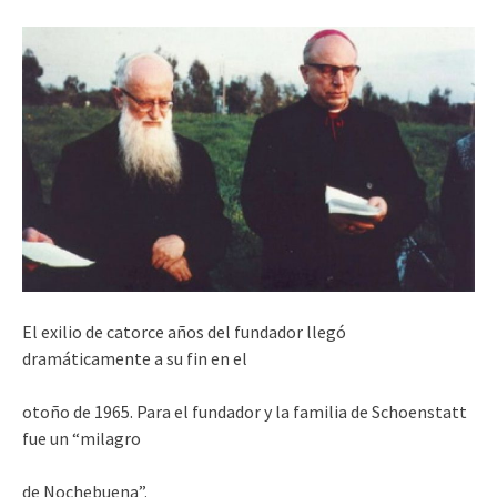
El exilio de catorce años del fundador llegó
dramáticamente a su fin en el
otoño de 1965. Para el fundador y la familia de Schoenstatt
fue un “milagro
de Nochebuena”.