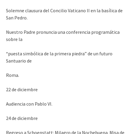
Solemne clausura del Concilio Vaticano II en la basílica de
San Pedro.
Nuestro Padre pronuncia una conferencia programática
sobre la
“puesta simbólica de la primera piedra” de un futuro
Santuario de
Roma.
22 de diciembre
Audiencia con Pablo VI.
24 de diciembre
Regreso a Schoenstatt: Milagro de la Nochebuena. Misa de