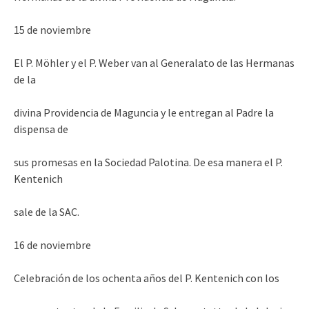
15 de noviembre
El P. Möhler y el P. Weber van al Generalato de las Hermanas
de la
divina Providencia de Maguncia y le entregan al Padre la
dispensa de
sus promesas en la Sociedad Palotina. De esa manera el P.
Kentenich
sale de la SAC.
16 de noviembre
Celebración de los ochenta años del P. Kentenich con los