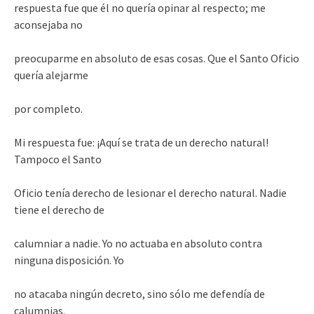
respuesta fue que él no quería opinar al respecto; me
aconsejaba no
preocuparme en absoluto de esas cosas. Que el Santo Oficio
quería alejarme
por completo.
Mi respuesta fue: ¡Aquí se trata de un derecho natural!
Tampoco el Santo
Oficio tenía derecho de lesionar el derecho natural. Nadie
tiene el derecho de
calumniar a nadie. Yo no actuaba en absoluto contra
ninguna disposición. Yo
no atacaba ningún decreto, sino sólo me defendía de
calumnias.