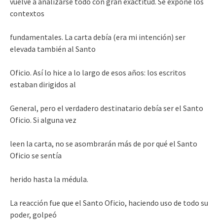
vuelve a analizarse todo con gran exactitud. Se expone los
contextos
fundamentales. La carta debía (era mi intención) ser
elevada también al Santo
Oficio. Así lo hice a lo largo de esos años: los escritos
estaban dirigidos al
General, pero el verdadero destinatario debía ser el Santo
Oficio. Si alguna vez
leen la carta, no se asombrarán más de por qué el Santo
Oficio se sentía
herido hasta la médula.
La reacción fue que el Santo Oficio, haciendo uso de todo su
poder, golpeó