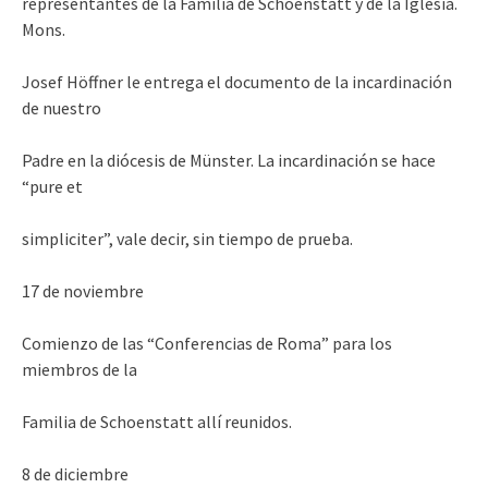
representantes de la Familia de Schoenstatt y de la Iglesia.
Mons.
Josef Höffner le entrega el documento de la incardinación
de nuestro
Padre en la diócesis de Münster. La incardinación se hace
“pure et
simpliciter”, vale decir, sin tiempo de prueba.
17 de noviembre
Comienzo de las “Conferencias de Roma” para los
miembros de la
Familia de Schoenstatt allí reunidos.
8 de diciembre