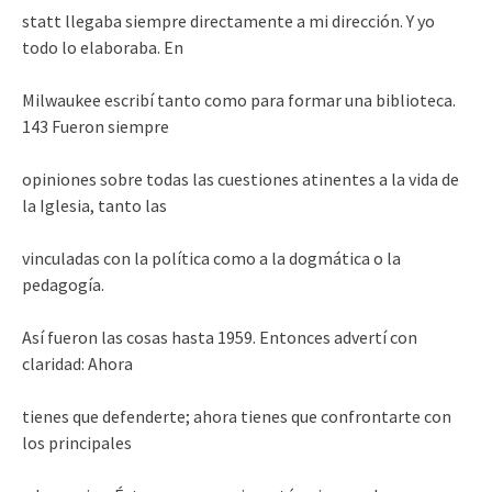
statt llegaba siempre directamente a mi dirección. Y yo
todo lo elaboraba. En
Milwaukee escribí tanto como para formar una biblioteca.
143 Fueron siempre
opiniones sobre todas las cuestiones atinentes a la vida de
la Iglesia, tanto las
vinculadas con la política como a la dogmática o la
pedagogía.
Así fueron las cosas hasta 1959. Entonces advertí con
claridad: Ahora
tienes que defenderte; ahora tienes que confrontarte con
los principales