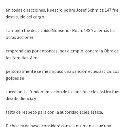
en todas direcciones. Nuestro pobre Josef Schmitz 147 fue
destituido del cargo.
También fue destituido Monseñor Roth. 148 Y además las
otras acciones
emprendidas por entonces, por ejemplo, contra la Obra de
las Familias. A mí
personalmente se me impuso una sanción eclesiástica. Los
golpes se
sucedían. La fundamentación de la sanción eclesiástica fue:
desobediencia y
falta de respeto para con la autoridad eclesiástica.
Dicho sea de paso, consideré conscientemente que una