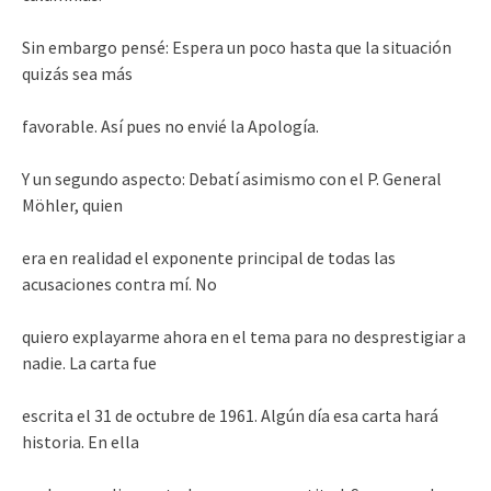
Sin embargo pensé: Espera un poco hasta que la situación
quizás sea más
favorable. Así pues no envié la Apología.
Y un segundo aspecto: Debatí asimismo con el P. General
Möhler, quien
era en realidad el exponente principal de todas las
acusaciones contra mí. No
quiero explayarme ahora en el tema para no desprestigiar a
nadie. La carta fue
escrita el 31 de octubre de 1961. Algún día esa carta hará
historia. En ella