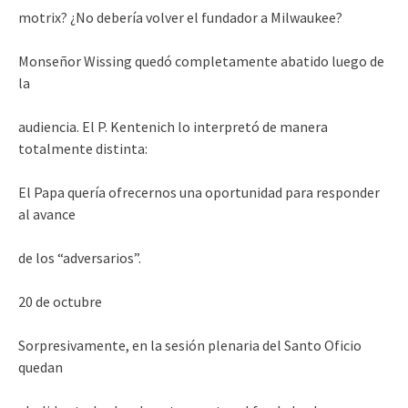
motrix? ¿No debería volver el fundador a Milwaukee?
Monseñor Wissing quedó completamente abatido luego de
la
audiencia. El P. Kentenich lo interpretó de manera
totalmente distinta:
El Papa quería ofrecernos una oportunidad para responder
al avance
de los “adversarios”.
20 de octubre
Sorpresivamente, en la sesión plenaria del Santo Oficio
quedan