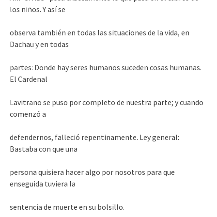
los niños. Y así se
observa también en todas las situaciones de la vida, en
Dachau y en todas
partes: Donde hay seres humanos suceden cosas humanas.
El Cardenal
Lavitrano se puso por completo de nuestra parte; y cuando
comenzó a
defendernos, falleció repentinamente. Ley general:
Bastaba con que una
persona quisiera hacer algo por nosotros para que
enseguida tuviera la
sentencia de muerte en su bolsillo.