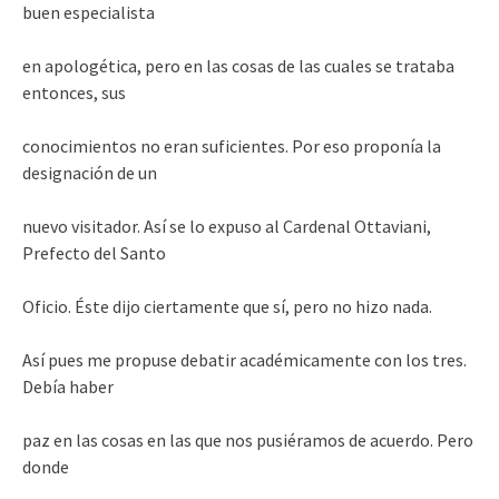
buen especialista
en apologética, pero en las cosas de las cuales se trataba
entonces, sus
conocimientos no eran suficientes. Por eso proponía la
designación de un
nuevo visitador. Así se lo expuso al Cardenal Ottaviani,
Prefecto del Santo
Oficio. Éste dijo ciertamente que sí, pero no hizo nada.
Así pues me propuse debatir académicamente con los tres.
Debía haber
paz en las cosas en las que nos pusiéramos de acuerdo. Pero
donde