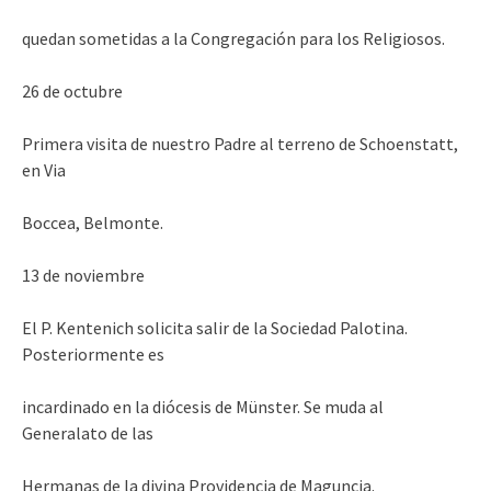
quedan sometidas a la Congregación para los Religiosos.
26 de octubre
Primera visita de nuestro Padre al terreno de Schoenstatt,
en Via
Boccea, Belmonte.
13 de noviembre
El P. Kentenich solicita salir de la Sociedad Palotina.
Posteriormente es
incardinado en la diócesis de Münster. Se muda al
Generalato de las
Hermanas de la divina Providencia de Maguncia.