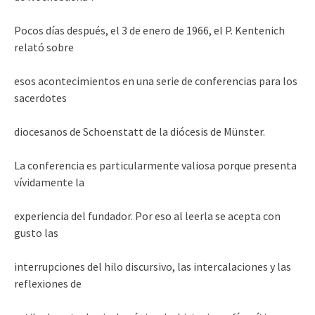
Pocos días después, el 3 de enero de 1966, el P. Kentenich
relató sobre
esos acontecimientos en una serie de conferencias para los
sacerdotes
diocesanos de Schoenstatt de la diócesis de Münster.
La conferencia es particularmente valiosa porque presenta
vívidamente la
experiencia del fundador. Por eso al leerla se acepta con
gusto las
interrupciones del hilo discursivo, las intercalaciones y las
reflexiones de