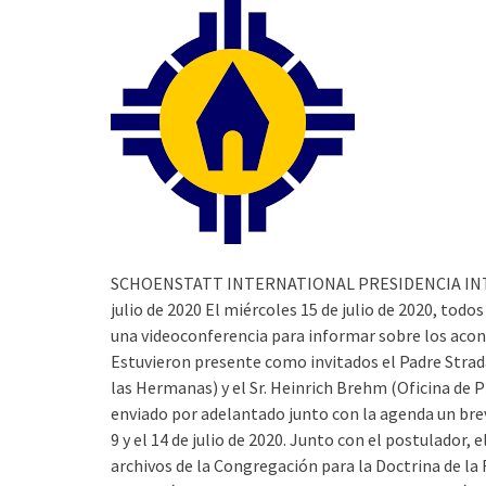
SCHOENSTATT INTERNATIONAL PRESIDENCIA INTERN
julio de 2020 El miércoles 15 de julio de 2020, tod
una videoconferencia para informar sobre los acon
Estuvieron presente como invitados el Padre Strada
las Hermanas) y el Sr. Heinrich Brehm (Oficina de
enviado por adelantado junto con la agenda un bre
9 y el 14 de julio de 2020. Junto con el postulador, 
archivos de la Congregación para la Doctrina de la Fe