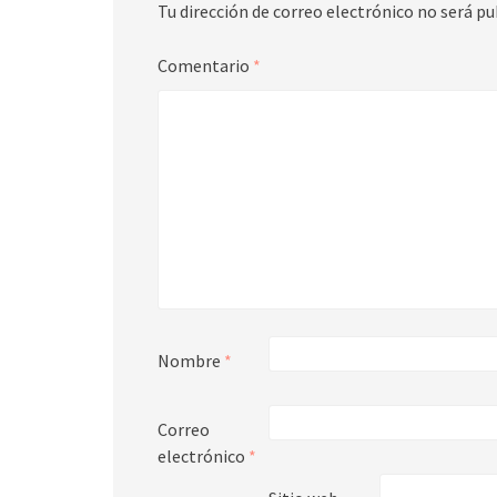
Tu dirección de correo electrónico no será pu
Comentario
*
Nombre
*
Correo
electrónico
*