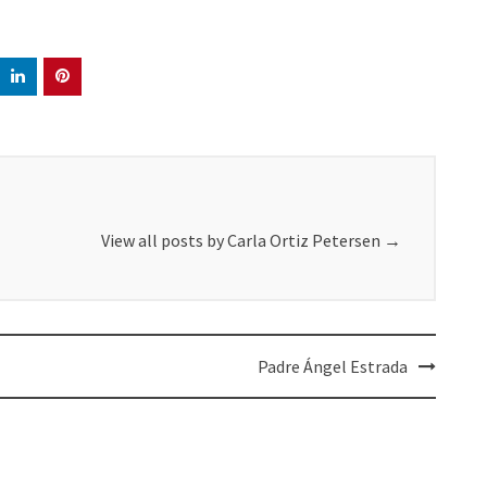
View all posts by Carla Ortiz Petersen
→
Padre Ángel Estrada