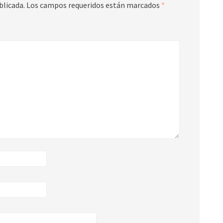
blicada.
Los campos requeridos están marcados
*