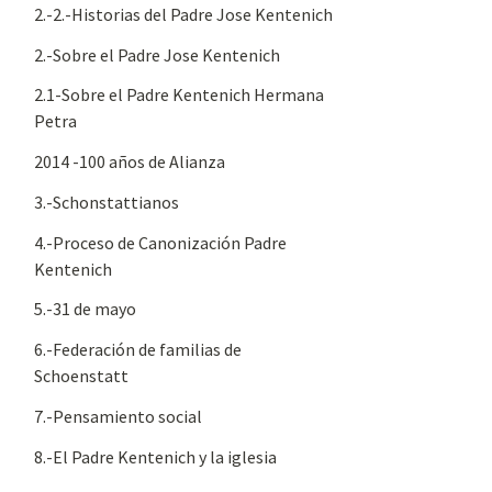
2.-2.-Historias del Padre Jose Kentenich
2.-Sobre el Padre Jose Kentenich
2.1-Sobre el Padre Kentenich Hermana
Petra
2014 -100 años de Alianza
3.-Schonstattianos
4.-Proceso de Canonización Padre
Kentenich
5.-31 de mayo
6.-Federación de familias de
Schoenstatt
7.-Pensamiento social
8.-El Padre Kentenich y la iglesia