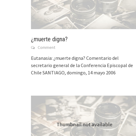
¿muerte digna?
Comment
Eutanasia: ¿muerte digna? Comentario del
secretario general de la Conferencia Episcopal de
Chile SANTIAGO, domingo, 14 mayo 2006