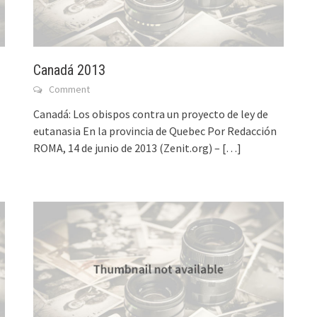
Canadá 2013
Comment
Canadá: Los obispos contra un proyecto de ley de
eutanasia En la provincia de Quebec Por Redacción
ROMA, 14 de junio de 2013 (Zenit.org) –
[…]