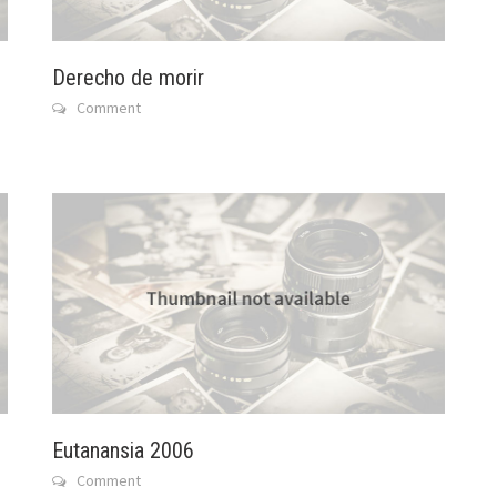
Derecho de morir
Comment
Eutanansia 2006
Comment