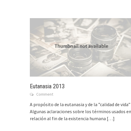
Eutanasia 2013
Comment
A propósito de la eutanasia y de la ”calidad de vida”
Algunas aclaraciones sobre los términos usados e
relación al fin de la existencia humana
[…]