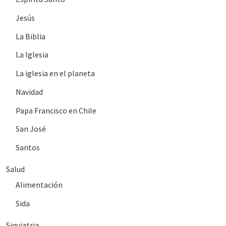
Jesús
La Biblia
La Iglesia
La iglesia en el planeta
Navidad
Papa Francisco en Chile
San José
Santos
Salud
Alimentación
Sida
Siquiatria