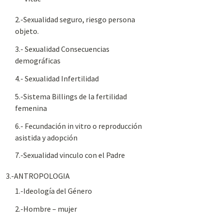
2.-Sexualidad seguro, riesgo persona
objeto.
3.- Sexualidad Consecuencias
demográficas
4.- Sexualidad Infertilidad
5.-Sistema Billings de la fertilidad
femenina
6.- Fecundación in vitro o reproducción
asistida y adopción
7.-Sexualidad vinculo con el Padre
3.-ANTROPOLOGIA
1.-Ideología del Género
2.-Hombre – mujer