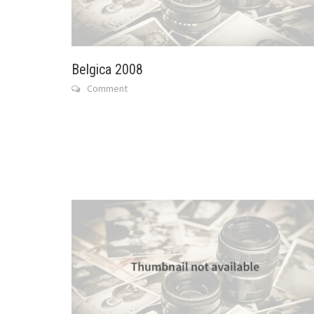
Belgica 2008
Comment