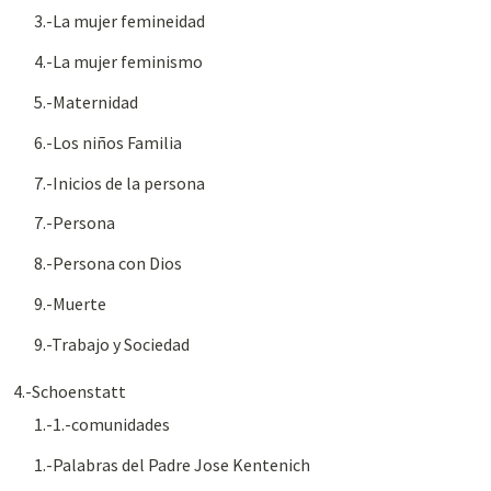
3.-La mujer femineidad
4.-La mujer feminismo
5.-Maternidad
6.-Los niños Familia
7.-Inicios de la persona
7.-Persona
8.-Persona con Dios
9.-Muerte
9.-Trabajo y Sociedad
4.-Schoenstatt
1.-1.-comunidades
1.-Palabras del Padre Jose Kentenich