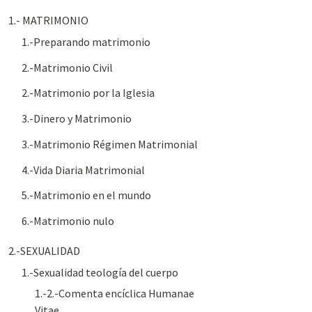
1.- MATRIMONIO
1.-Preparando matrimonio
2.-Matrimonio Civil
2.-Matrimonio por la Iglesia
3.-Dinero y Matrimonio
3.-Matrimonio Régimen Matrimonial
4.-Vida Diaria Matrimonial
5.-Matrimonio en el mundo
6.-Matrimonio nulo
2.-SEXUALIDAD
1.-Sexualidad teología del cuerpo
1.-2.-Comenta encíclica Humanae
Vitae