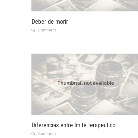
Deber de morir
Comment
Diferencias entre lmite terapeutico
Comment