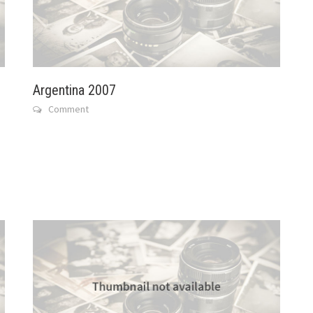
Argentina 2007
Comment