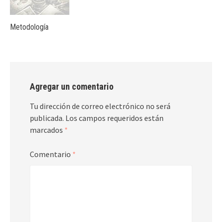
Metodología
Agregar un comentario
Tu dirección de correo electrónico no será
publicada.
Los campos requeridos están
marcados
*
Comentario
*