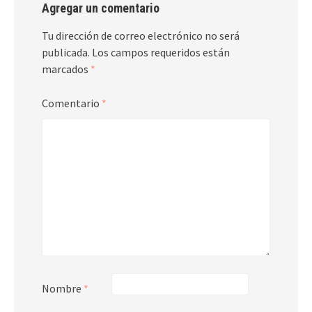
Agregar un comentario
Tu dirección de correo electrónico no será
publicada.
Los campos requeridos están
marcados
*
Comentario
*
Nombre
*