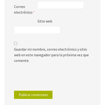
Correo
electrónico
*
Sitio web
Guardar mi nombre, correo electrónico y sitio
web en este navegador para la próxima vez que
comente.