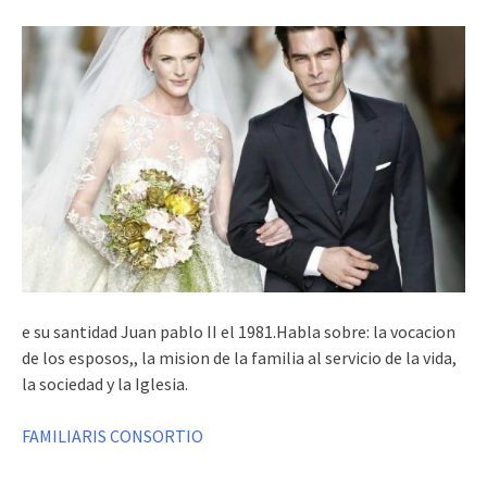
e su santidad Juan pablo II el 1981.Habla sobre: la vocacion
de los esposos,, la mision de la familia al servicio de la vida,
la sociedad y la Iglesia.
FAMILIARIS CONSORTIO